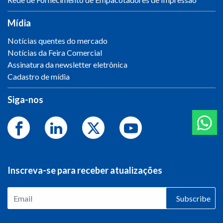
Mídia
Notícias quentes do mercado
Notícias da Feira Comercial
Assinatura da newsletter eletrônica
Cadastro de mídia
Siga-nos
Inscreva-se para receber atualizações
Subscribe