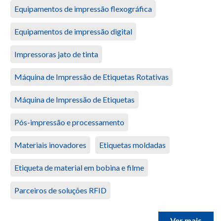
Equipamentos de impressão flexográfica
Equipamentos de impressão digital
Impressoras jato de tinta
Máquina de Impressão de Etiquetas Rotativas
Máquina de Impressão de Etiquetas
Pós-impressão e processamento
Materiais inovadores
Etiquetas moldadas
Etiqueta de material em bobina e filme
Parceiros de soluções RFID
Ver mais