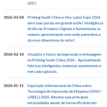
2027.
2026-03-04
Printing South China & Sino-Label Expo 2026
abre suas portas em grande estilo! Inteligência
Artificial, Produtos Digitais e Sustentáveis ​​se
reúnem, apresentando uma visão panorâmica
do novo dinamismo do setor!
2026-02-10
Visualize o futuro da impressão e embalagem
na Printing South China 2026 – Apresentando
fábricas inteligentes, materiais sustentáveis ​​e
mercados globais.
2026-01-15
Exposição Internacional da China sobre
Tecnologia de Impressão de Etiquetas (SINO-
LABEL) 2026: Resolva suas principais
necessidades anuais de forma eficiente em