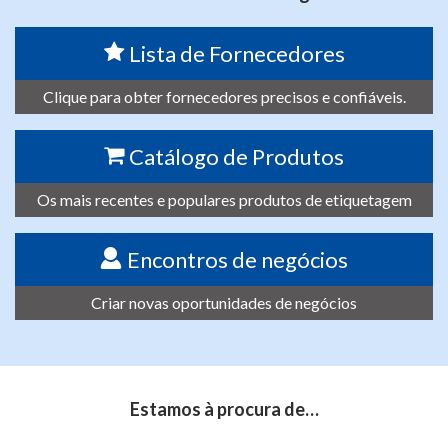
Lista de Fornecedores
Clique para obter fornecedores precisos e confiáveis.
Catálogo de Produtos
Os mais recentes e populares produtos de etiquetagem
Encontros de negócios
Criar novas oportunidades de negócios
Estamos à procura de…