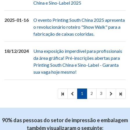
China e Sino-Label 2025
2025-01-16
O evento Printing South China 2025 apresenta
o revolucionário roteiro "Show Walk" para a
fabricação de caixas coloridas.
18/12/2024
Uma exposição imperdível para profissionais
da área gráfica! Pré-inscrições abertas para
Printing South China e Sino-Label - Garanta
sua vaga hoje mesmo!
1
2
3
90% das pessoas do setor de impressão e embalagem
também visualizaram o seguinte: