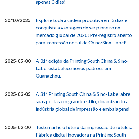
apenas 3 dias!
30/10/2025
Explore toda a cadeia produtiva em 3 dias e
conquiste a vantagem de ser pioneiro no
mercado global de 2026! Pré-registro aberto
para impressão no sul da China/Sino-Label!
2025-05-08
A 31ª edição da Printing South China & Sino-
Label estabelece novos padrões em
Guangzhou.
2025-03-05
A 31ª Printing South China & Sino-Label abre
suas portas em grande estilo, dinamizando a
indústria global de impressão e embalagens!
2025-02-20
Testemunhe o futuro da impressão de rótulos:
Fábrica digital inovadora na Printing South