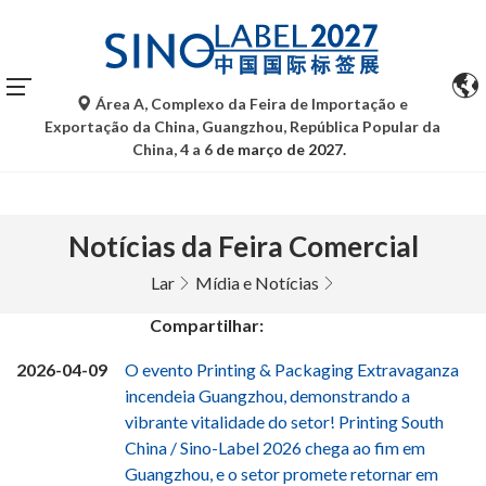
Área A, Complexo da Feira de Importação e
Exportação da China, Guangzhou, República Popular da
China, 4 a 6
de março de 2027.
Notícias da Feira Comercial
Lar
Mídia e Notícias
Compartilhar:
2026-04-09
O evento Printing & Packaging Extravaganza
incendeia Guangzhou, demonstrando a
vibrante vitalidade do setor! Printing South
China / Sino-Label 2026 chega ao fim em
Guangzhou, e o setor promete retornar em