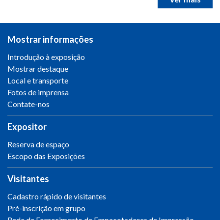
Mostrar informações
Introdução à exposição
Mostrar destaque
Local e transporte
Fotos de imprensa
Contate-nos
Expositor
Reserva de espaço
Escopo das Exposições
Visitantes
Cadastro rápido de visitantes
Pré-inscrição em grupo
Rede de Fornecimento de Empacotadores de Impressão