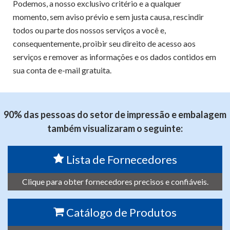
Podemos, a nosso exclusivo critério e a qualquer
momento, sem aviso prévio e sem justa causa, rescindir
todos ou parte dos nossos serviços a você e,
consequentemente, proibir seu direito de acesso aos
serviços e remover as informações e os dados contidos em
sua conta de e-mail gratuita.
90% das pessoas do setor de impressão e embalagem
também visualizaram o seguinte:
Lista de Fornecedores
Clique para obter fornecedores precisos e confiáveis.
Catálogo de Produtos