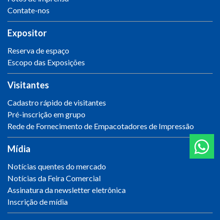
Contate-nos
Expositor
Reserva de espaço
Escopo das Exposições
Visitantes
Cadastro rápido de visitantes
Pré-inscrição em grupo
Rede de Fornecimento de Empacotadores de Impressão
Mídia
Notícias quentes do mercado
Notícias da Feira Comercial
Assinatura da newsletter eletrônica
Inscrição de mídia