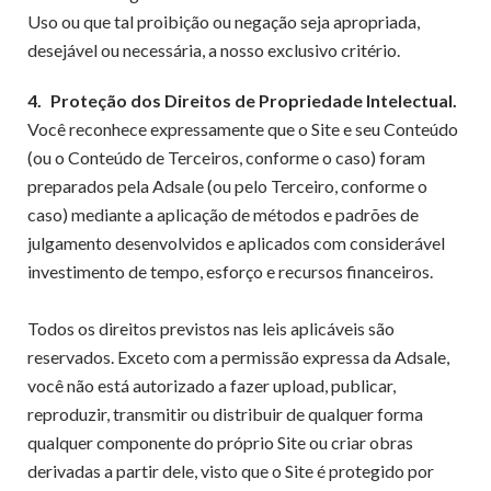
Uso ou que tal proibição ou negação seja apropriada,
desejável ou necessária, a nosso exclusivo critério.
4.
Proteção dos Direitos de Propriedade Intelectual.
Você reconhece expressamente que o Site e seu Conteúdo
(ou o Conteúdo de Terceiros, conforme o caso) foram
preparados pela Adsale (ou pelo Terceiro, conforme o
caso) mediante a aplicação de métodos e padrões de
julgamento desenvolvidos e aplicados com considerável
investimento de tempo, esforço e recursos financeiros.
Todos os direitos previstos nas leis aplicáveis ​​são
reservados. Exceto com a permissão expressa da Adsale,
você não está autorizado a fazer upload, publicar,
reproduzir, transmitir ou distribuir de qualquer forma
qualquer componente do próprio Site ou criar obras
derivadas a partir dele, visto que o Site é protegido por