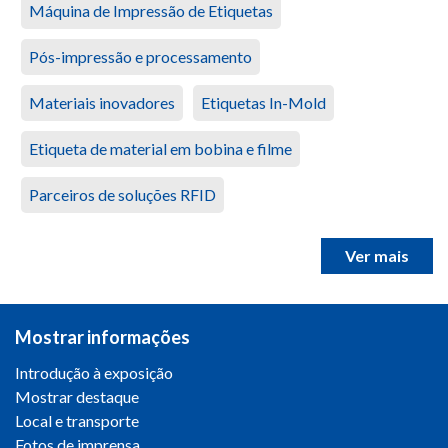
Máquina de Impressão de Etiquetas
Pós-impressão e processamento
Materiais inovadores
Etiquetas In-Mold
Etiqueta de material em bobina e filme
Parceiros de soluções RFID
Ver mais
Mostrar informações
Introdução à exposição
Mostrar destaque
Local e transporte
Fotos de imprensa