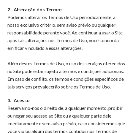
2.
Alteração dos Termos
Podemos alterar os Termos de Uso periodicamente, a
nosso exclusivo critério, sem aviso prévio ou qualquer
responsabilidade perante você. Ao continuar a usar o Site
após tais alterações nos Termos de Uso, você concorda
em ficar vinculado a essas alterações.
Além destes Termos de Uso, o uso dos serviços oferecidos
no Site pode estar sujeito a termos e condições adicionais.
Em caso de conflito, os termos e condições específicos de
tais serviços prevalecerão sobre os Termos de Uso.
3.
Acesso
Reservamo-nos o direito de, a qualquer momento, proibir
ou negar seu acesso ao Site ou a qualquer parte dele,
imediatamente e sem aviso prévio, caso consideremos que
você violou algum dos termos contidos nos Termos de