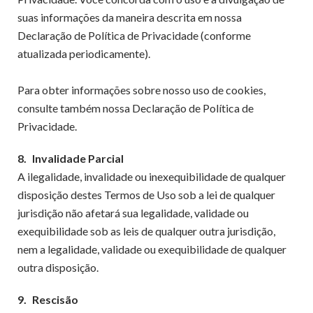
suas informações da maneira descrita em nossa
Declaração de Política de Privacidade (conforme
atualizada periodicamente).
Para obter informações sobre nosso uso de cookies,
consulte também nossa Declaração de Política de
Privacidade.
8.
Invalidade Parcial
A ilegalidade, invalidade ou inexequibilidade de qualquer
disposição destes Termos de Uso sob a lei de qualquer
jurisdição não afetará sua legalidade, validade ou
exequibilidade sob as leis de qualquer outra jurisdição,
nem a legalidade, validade ou exequibilidade de qualquer
outra disposição.
9.
Rescisão