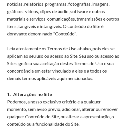
notícias, relatórios, programas, fotografias, imagens,
gráficos, vídeos, clipes de áudio, software e outros
materiais e serviços, comunicações, transmissões e outros
itens, tangíveis e intangíveis. O conteúdo do Site é
doravante denominado "Conteúdo".
Leia atentamente os Termos de Uso abaixo, pois eles se
aplicam ao seu uso ou acesso ao Site. Seu uso ou acesso ao
Site significa sua aceitação destes Termos de Uso e sua
concordância em estar vinculado a eles e a todos os
demais termos aplicáveis ​​aqui mencionados.
1.
Alterações no Site
Podemos, a nosso exclusivo critério e a qualquer
momento, sem aviso prévio, adicionar, alterar ou remover
qualquer Conteúdo do Site, ou alterar a apresentação, o
conteúdo ou a funcionalidade do Site.