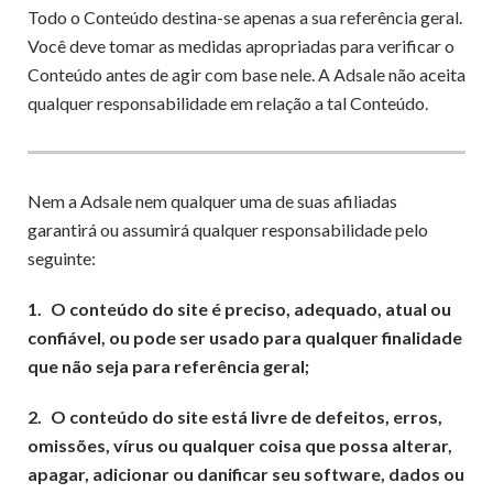
Todo o Conteúdo destina-se apenas a sua referência geral.
Você deve tomar as medidas apropriadas para verificar o
Conteúdo antes de agir com base nele. A Adsale não aceita
qualquer responsabilidade em relação a tal Conteúdo.
Nem a Adsale nem qualquer uma de suas afiliadas
garantirá ou assumirá qualquer responsabilidade pelo
seguinte:
1.
O conteúdo do site é preciso, adequado, atual ou
confiável, ou pode ser usado para qualquer finalidade
que não seja para referência geral;
2.
O conteúdo do site está livre de defeitos, erros,
omissões, vírus ou qualquer coisa que possa alterar,
apagar, adicionar ou danificar seu software, dados ou