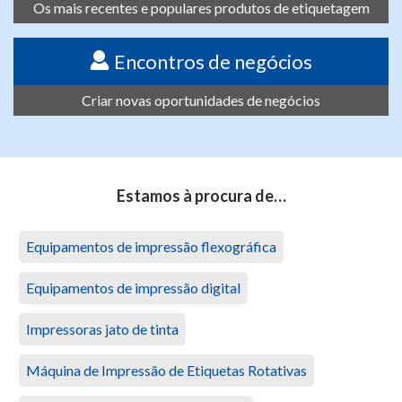
Os mais recentes e populares produtos de etiquetagem
Encontros de negócios
Criar novas oportunidades de negócios
Estamos à procura de…
Equipamentos de impressão flexográfica
Equipamentos de impressão digital
Impressoras jato de tinta
Máquina de Impressão de Etiquetas Rotativas