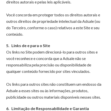
direitos autorais e pelas leis aplicáveis.
Você concorda em proteger todos os direitos autorais e
outros direitos de propriedade intelectual da Adsale (ou
do Terceiro, conforme o caso) relativos a este Site e seu
conteúdo.
5.
Links de e para o Site
Os links no Site podem direcioná-lo para outros sites e
você reconhece e concorda que a Adsale não se
responsabiliza pela precisão ou disponibilidade de
qualquer conteúdo fornecido por sites vinculados.
Os links para outros sites não constituem um endosso da
Adsale a esses sites ou às informações, produtos,
publicidade ou outros materiais disponíveis nesses sites.
6.
Limitação de Responsabilidade e Garantia