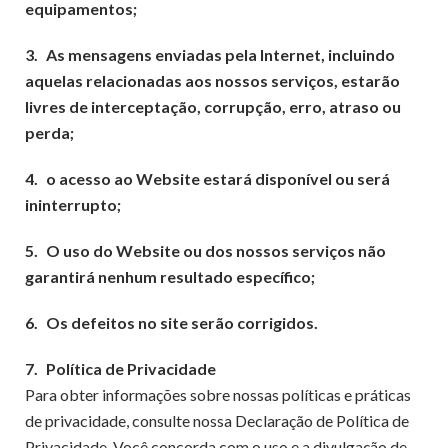
equipamentos;
3.
As mensagens enviadas pela Internet, incluindo
aquelas relacionadas aos nossos serviços, estarão
livres de interceptação, corrupção, erro, atraso ou
perda;
4.
o acesso ao Website estará disponível ou será
ininterrupto;
5.
O uso do Website ou dos nossos serviços não
garantirá nenhum resultado específico;
6.
Os defeitos no site serão corrigidos.
7.
Política de Privacidade
Para obter informações sobre nossas políticas e práticas
de privacidade, consulte nossa Declaração de Política de
Privacidade. Você concorda com o uso e a divulgação de