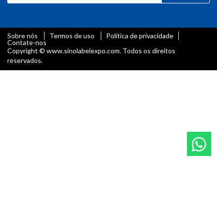
Sobre nós
Termos de uso
Política de privacidade
Contate-nos
Copyright © www.sinolabelexpo.com. Todos os direitos
reservados.