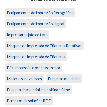
Equipamentos de impressão flexográfica
Equipamentos de impressão digital
Impressoras jato de tinta
Máquina de Impressão de Etiquetas Rotativas
Máquina de Impressão de Etiquetas
Pós-impressão e processamento
Materiais inovadores
Etiquetas moldadas
Etiqueta de material em bobina e filme
Parceiros de soluções RFID