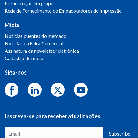
Pré-inscrição em grupo
Rede de Fornecimento de Empacotadores de Impressão
Mídia
Notícias quentes do mercado
Notícias da Feira Comercial
Assinatura da newsletter eletrônica
Cadastro de mídia
Siga-nos
Inscreva-se para receber atualizações
Subscribe