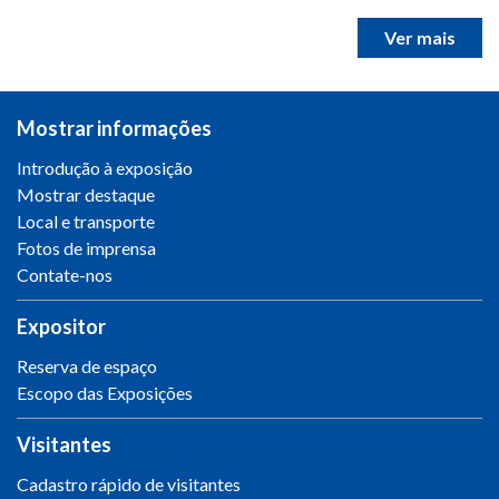
Ver mais
Mostrar informações
Introdução à exposição
Mostrar destaque
Local e transporte
Fotos de imprensa
Contate-nos
Expositor
Reserva de espaço
Escopo das Exposições
Visitantes
Cadastro rápido de visitantes