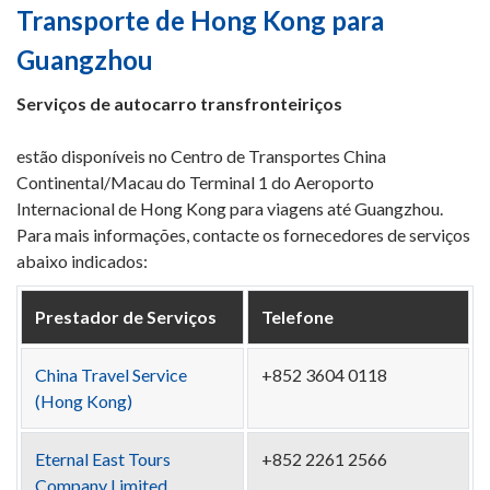
Transporte de Hong Kong para
Guangzhou
Serviços de autocarro transfronteiriços
estão disponíveis no Centro de Transportes China
Continental/Macau do Terminal 1 do Aeroporto
Internacional de Hong Kong para viagens até Guangzhou.
Para mais informações, contacte os fornecedores de serviços
abaixo indicados:
Prestador de Serviços
Telefone
China Travel Service
+852 3604 0118
(Hong Kong)
Eternal East Tours
+852 2261 2566
Company Limited