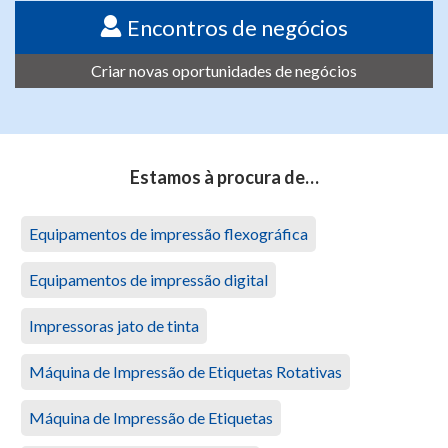
Encontros de negócios
Criar novas oportunidades de negócios
Estamos à procura de…
Equipamentos de impressão flexográfica
Equipamentos de impressão digital
Impressoras jato de tinta
Máquina de Impressão de Etiquetas Rotativas
Máquina de Impressão de Etiquetas