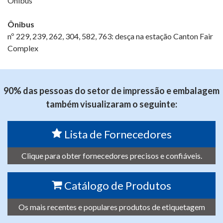
Ônibus
Ônibus
nº 229, 239, 262, 304, 582, 763: desça na estação Canton Fair
Complex
90% das pessoas do setor de impressão e embalagem
também visualizaram o seguinte:
Lista de Fornecedores
Clique para obter fornecedores precisos e confiáveis.
Catálogo de Produtos
Os mais recentes e populares produtos de etiquetagem