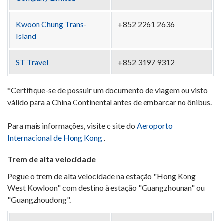
Kwoon Chung Trans-
+852 2261 2636
Island
ST Travel
+852 3197 9312
*Certifique-se de possuir um documento de viagem ou visto
válido para a China Continental antes de embarcar no ônibus.
Para mais informações, visite o site do
Aeroporto
Internacional de Hong Kong
.
Trem de alta velocidade
Pegue o trem de alta velocidade na estação "Hong Kong
West Kowloon" com destino à estação "Guangzhounan" ou
"Guangzhoudong".