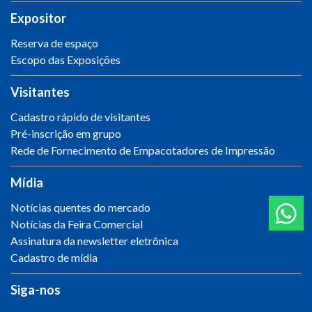
Expositor
Reserva de espaço
Escopo das Exposições
Visitantes
Cadastro rápido de visitantes
Pré-inscrição em grupo
Rede de Fornecimento de Empacotadores de Impressão
Mídia
Notícias quentes do mercado
Notícias da Feira Comercial
Assinatura da newsletter eletrônica
Cadastro de mídia
Siga-nos