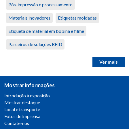
Pós-impressão e processamento
Materiais inovadores
Etiquetas moldadas
Etiqueta de material em bobina e filme
Parceiros de soluções RFID
Ver mais
Mostrar informações
Introdução à exposição
Mostrar destaque
Local e transporte
Fotos de imprensa
Contate-nos