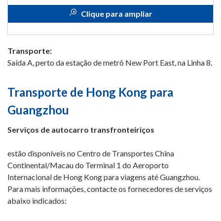
Clique para ampliar
Transporte:
Saída A, perto da estação de metrô New Port East, na Linha 8.
Transporte de Hong Kong para
Guangzhou
Serviços de autocarro transfronteiriços
estão disponíveis no Centro de Transportes China
Continental/Macau do Terminal 1 do Aeroporto
Internacional de Hong Kong para viagens até Guangzhou.
Para mais informações, contacte os fornecedores de serviços
abaixo indicados: