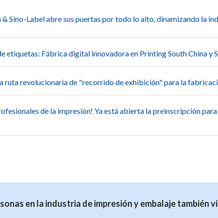
 & Sino-Label abre sus puertas por todo lo alto, dinamizando la ind
de etiquetas: Fábrica digital innovadora en Printing South China y 
 ruta revolucionaria de "recorrido de exhibición" para la fabricaci
ofesionales de la impresión! Ya está abierta la preinscripción para
rsonas en la industria de impresión y embalaje también vi