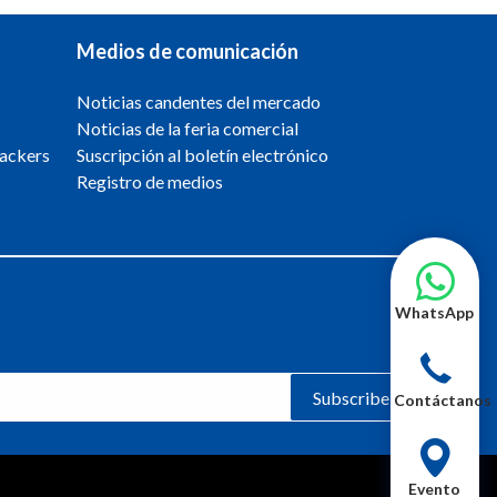
Medios de comunicación
Noticias candentes del mercado
Noticias de la feria comercial
packers
Suscripción al boletín electrónico
Registro de medios
WhatsApp
Subscribe
Contáctanos
Evento