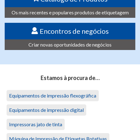
Os mais recentes e populares produtos de etiquetagem
Encontros de negócios
Criar novas oportunidades de negócios
Estamos à procura de…
Equipamentos de impressão flexográfica
Equipamentos de impressão digital
Impressoras jato de tinta
Máquina de Impressão de Etiquetas Rotativas