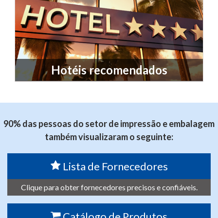
Hotéis recomendados
90% das pessoas do setor de impressão e embalagem
também visualizaram o seguinte:
Lista de Fornecedores
Clique para obter fornecedores precisos e confiáveis.
Catálogo de Produtos