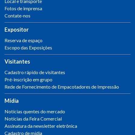
Local e transporte
Fotos de imprensa
Contate-nos
Expositor
Reserva de espaço
Escopo das Exposições
Visitantes
Cadastro rápido de visitantes
Pré-inscrição em grupo
Rede de Fornecimento de Empacotadores de Impressão
Mídia
Notícias quentes do mercado
Notícias da Feira Comercial
Assinatura da newsletter eletrônica
Cadastro de mídia