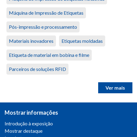
Máquina de Impressão de Etiquetas
Pós-impressão e processamento
Materiais inovadores
Etiquetas moldadas
Etiqueta de material em bobina e filme
Parceiros de soluções RFID
Ver mais
Mostrar informações
Introdução à exposição
Mostrar destaque