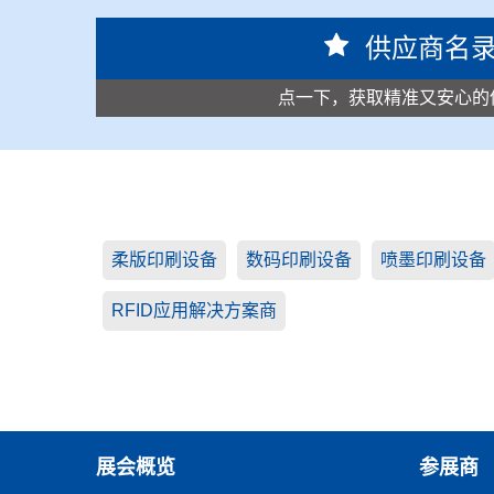
供应商名
点一下，获取精准又安心的
柔版印刷设备
数码印刷设备
喷墨印刷设备
RFID应用解决方案商
展会概览
参展商