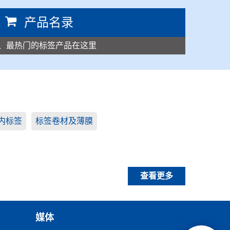
产品名录
、最热门的标签产品在这里
内标签
标签卷材及薄膜
查看更多
媒体