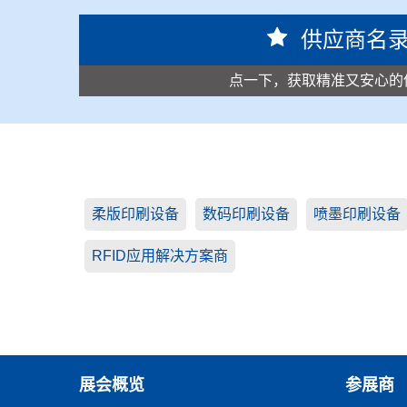
供应商名
点一下，获取精准又安心的
柔版印刷设备
数码印刷设备
喷墨印刷设备
RFID应用解决方案商
展会概览
参展商