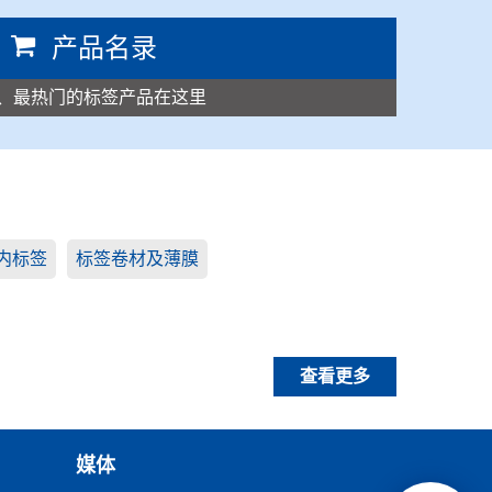
产品名录
、最热门的标签产品在这里
内标签
标签卷材及薄膜
查看更多
媒体