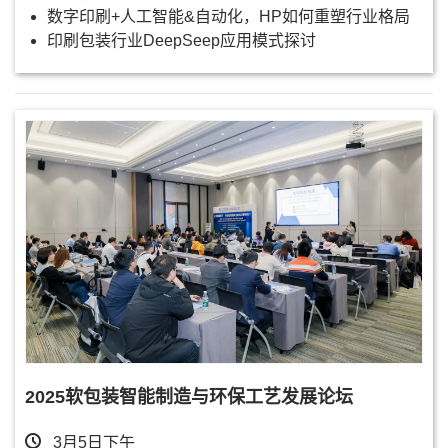
数字印刷+人工智能&自动化，HP如何重塑行业格局
印刷包装行业DeepSeep应用模式探讨
2025软包装智能制造与环保工艺发展论坛
3月5日下午