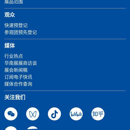
展品范围
观众
快速预登记
参观团预先登记
媒体
行业热点
华南展展商访谈
展会新闻稿
订阅电子快讯
媒体合作查询
关注我们