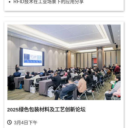
RFID技术在工业场景下的应用分享
2025绿色包装材料及工艺创新论坛
3月4日下午