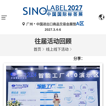
A区
广州
中国进出口商品交易会展馆
2027.3.4-6
往届活动回顾
首页
线上线下活动
分享：