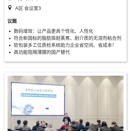
A区 会议室3
议题
数码增效：让产品更具个性化、人性化
符合新国标的脂肪族耐蒸煮、耐介质的无溶剂粘合剂
软包装多工位质检系统助力企业省空间、省成本！
高功能阻隔薄膜的国产替代