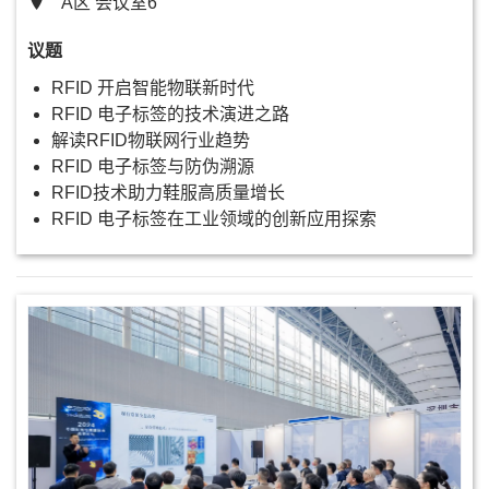
A区 会议室6
议题
RFID 开启智能物联新时代
RFID 电子标签的技术演进之路
解读RFID物联网行业趋势
RFID 电子标签与防伪溯源
RFID技术助力鞋服高质量增长
RFID 电子标签在工业领域的创新应用探索