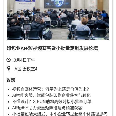
印包业AI+短视频获客暨小批量定制发展论坛
3月4日下午
A区 会议室4
议题
视频自媒体运营：流量为上还是价值为上？
AI智能客服，赋能包装印刷企业获客与转化
不懂设计？X-FUN助您高效对接小批量订单
AI新媒体助力流量矩阵搭建与精准获客
小批量包装大爆发，中小企业转型超级个体路径思考