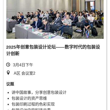
2025年创意包装设计论坛——数字时代的包装设
计创新
3月4日下午
A区 会议室2
议题
讲中国故事，分享创意包装设计
包装设计的资产思维
包装印刷过程的色彩实现