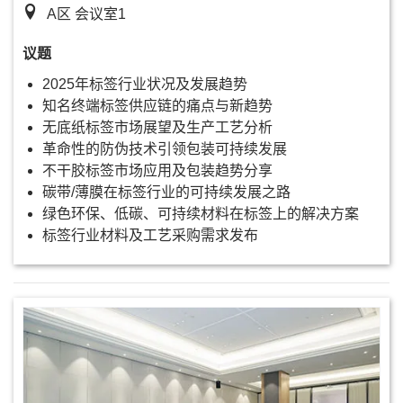
A区 会议室1
议题
2025年标签行业状况及发展趋势
知名终端标签供应链的痛点与新趋势
无底纸标签市场展望及生产工艺分析
革命性的防伪技术引领包装可持续发展
不干胶标签市场应用及包装趋势分享
碳带/薄膜在标签行业的可持续发展之路
绿色环保、低碳、可持续材料在标签上的解决方案
标签行业材料及工艺采购需求发布