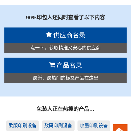
90%印包人还同时查看了以下内容
供应商名录
点一下，获取精准又安心的供应商
产品名录
最新、最热门的标签产品在这里
包装人正在热搜的产品…
柔版印刷设备
数码印刷设备
喷墨印刷设备