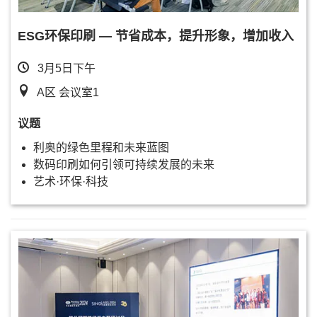
ESG环保印刷 — 节省成本，提升形象，增加收入
3月5日下午
A区 会议室1
议题
利奥的绿色里程和未来蓝图
数码印刷如何引领可持续发展的未来
艺术·环保·科技