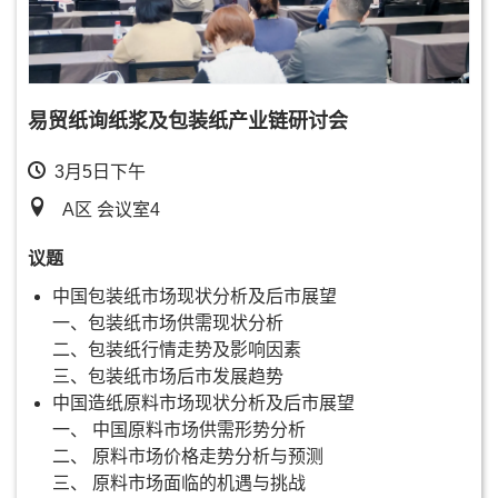
易贸纸询纸浆及包装纸产业链研讨会
3月5日下午
A区 会议室4
议题
中国包装纸市场现状分析及后市展望
一、包装纸市场供需现状分析
二、包装纸行情走势及影响因素
三、包装纸市场后市发展趋势
中国造纸原料市场现状分析及后市展望
一、 中国原料市场供需形势分析
二、 原料市场价格走势分析与预测
三、 原料市场面临的机遇与挑战