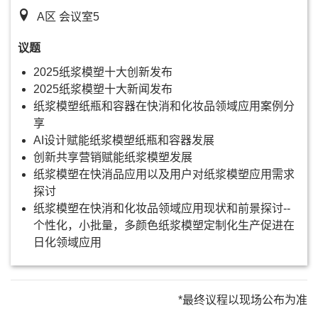
A区 会议室5
议题
2025纸浆模塑十大创新发布
2025纸浆模塑十大新闻发布
纸浆模塑纸瓶和容器在快消和化妆品领域应用案例分
享
AI设计赋能纸浆模塑纸瓶和容器发展
创新共享营销赋能纸浆模塑发展
纸浆模塑在快消品应用以及用户对纸浆模塑应用需求
探讨
纸浆模塑在快消和化妆品领域应用现状和前景探讨--
个性化，小批量，多颜色纸浆模塑定制化生产促进在
日化领域应用
*最终议程以现场公布为准