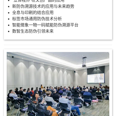
“立体视界”在文创产品的应用
新防伪溯源技术的应用与未来趋势
全息与印刷的结合应用
标签市场通用防伪技术分析
智能徵象一物一码赋能防伪溯源平台
数智生态防伪引领未来