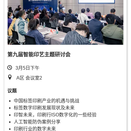
第九届智能印艺主题研讨会
3月5日下午
A区 会议室2
议题
中国标签印刷产业的机遇与挑战
标签数字印刷发展现状及未来
印智未来，印刷行ISO数字化的一些经验
人工智能防伪案例分享
印刷行业的数字未来