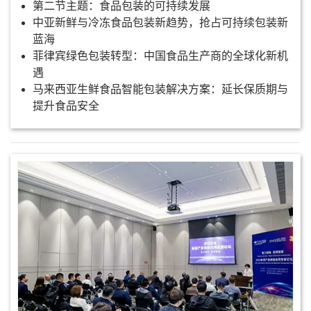
第二节主题：食品包装的可持续发展
中亚新鲜与冷冻食品包装新趋势，抢占可持续包装新
蓝海
菲律宾绿色包装转型：中国食品生产商的全球化新机
遇
马来西亚生鲜食品智能包装解决方案：延长保质期与
提升食品安全