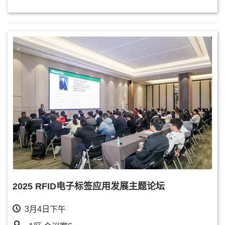
2025 RFID电子标签应用发展主题论坛
3月4日下午