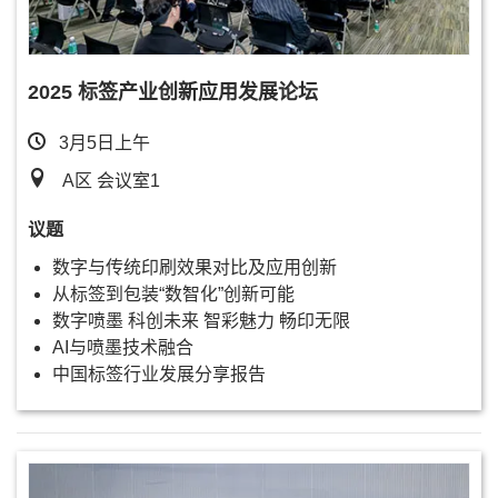
2025 标签产业创新应用发展论坛
3月5日上午
A区 会议室1
议题
数字与传统印刷效果对比及应用创新
从标签到包装“数智化”创新可能
数字喷墨 科创未来 智彩魅力 畅印无限
AI与喷墨技术融合
中国标签行业发展分享报告