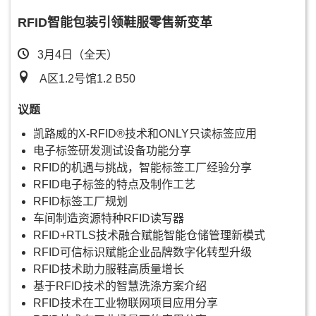
RFID智能包装引领鞋服零售新变革
3月4日（全天）
A区1.2号馆1.2 B50
议题
凯路威的X-RFID®技术和ONLY只读标签应用
电子标签研发测试设备功能分享
RFID的机遇与挑战，智能标签工厂经验分享
RFID电子标签的特点及制作工艺
RFID标签工厂规划
车间制造资源特种RFID读写器
RFID+RTLS技术融合赋能智能仓储管理新模式
RFID可信标识赋能企业品牌数字化转型升级
RFID技术助力服鞋高质量增长
基于RFID技术的智慧洗涤方案介绍
RFID技术在工业物联网项目应用分享