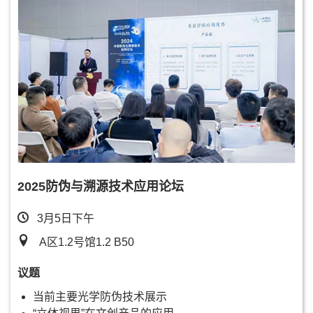
2025防伪与溯源技术应用论坛
3月5日下午
A区1.2号馆1.2 B50
议题
当前主要光学防伪技术展示