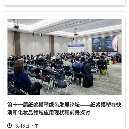
第十一届纸浆模塑绿色发展论坛——纸浆模塑在快
消和化妆品领域应用现状和前景探讨
3月5日下午