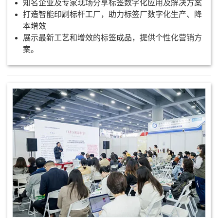
知名企业及专家现场分享标签数字化应用及解决方案
打造智能印刷标杆工厂，助力标签厂数字化生产、降
本增效
展示最新工艺和增效的标签成品，提供个性化营销方
案。