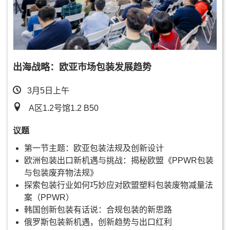
出海战略：欧亚市场包装发展趋势
3月5日上午
A区1.2号馆1.2 B50
议题
第一节主题：欧亚包装法规及创新设计
欧洲包装出口新机遇与挑战：揭秘欧盟《PPWR包装
与包装废弃物法规》
探索包装行业如何巧妙应对欧盟塑料包装废物减量法
案（PPWR）
韩国创新包装有话说：合规包装的新思路
俄罗斯包装新机遇，创新趋势与出口红利