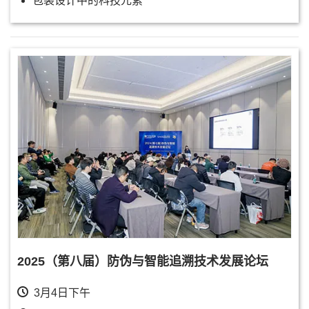
包装设计中的科技元素
2025（第八届）防伪与智能追溯技术发展论坛
3月4日下午