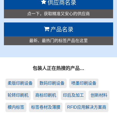
供应商名录
点一下，获取精准又安心的供应商
产品名录
最新、最热门的标签产品在这里
包装人正在热搜的产品…
柔版印刷设备
数码印刷设备
喷墨印刷设备
轮转印刷机
商标印刷机
印后及加工
创新材料
模内标签
标签卷材及薄膜
RFID应用解决方案商