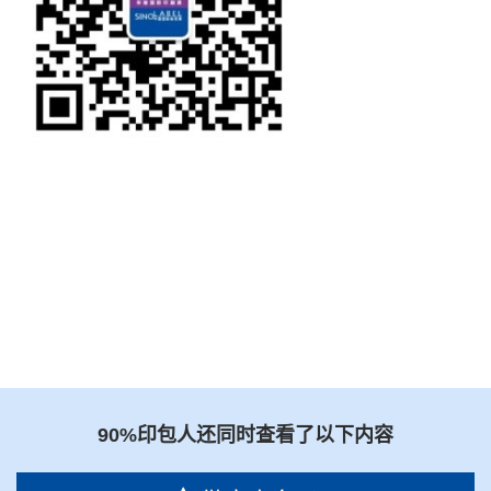
90%印包人还同时查看了以下内容