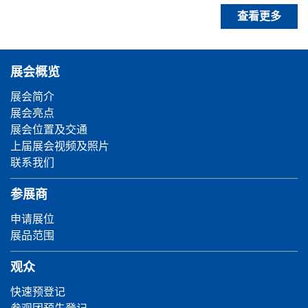
查看更多
展会概览
展会简介
展会亮点
展会位置及交通
上届展会视频及照片
联系我们
参展商
申请展位
展品范围
观众
快速预登记