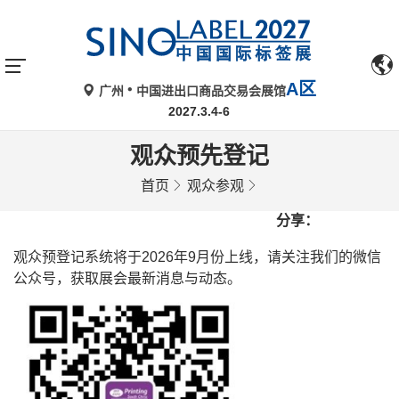
A区
广州
中国进出口商品交易会展馆
2027.3.4-6
观众预先登记
首页
观众参观
分享：
观众预登记系统将于2026年9月份上线，请关注我们的微信
公众号，获取展会最新消息与动态。