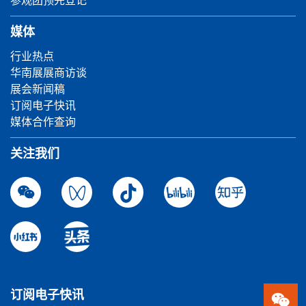
参观团预先登记
媒体
行业热点
华南展展商访谈
展会新闻稿
订阅电子快讯
媒体合作查询
关注我们
订阅电子快讯