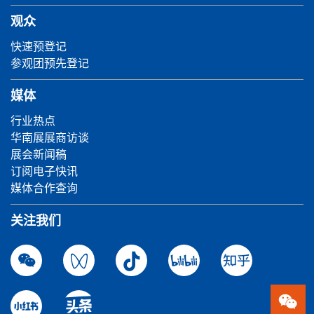
观众
快速预登记
参观团预先登记
媒体
行业热点
华南展展商访谈
展会新闻稿
订阅电子快讯
媒体合作查询
关注我们