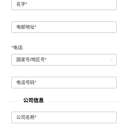
名字
*
电邮地址
*
*
电话:
国家号/地区号
*
电话号码
*
公司信息
公司名称
*