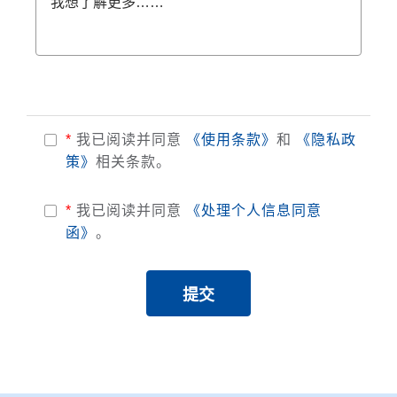
我想了解更多……
*
我已阅读并同意
《使用条款》
和
《隐私政
策》
相关条款。
*
我已阅读并同意
《处理个人信息同意
函》
。
提交