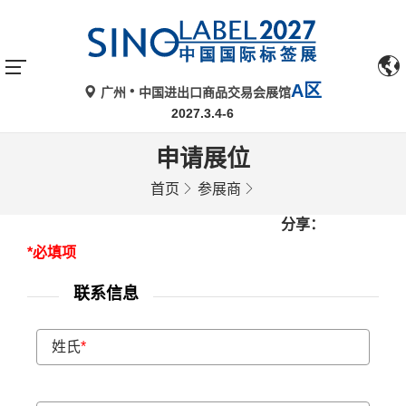
A区
广州
中国进出口商品交易会展馆
2027.3.4-6
申请展位
首页
参展商
分享：
*必填项
联系信息
姓氏
*