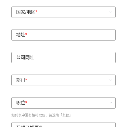
国家/地区
*
地址
*
公司网址
部门
*
职位
*
如列表中没有相符职位，请选填「其他」