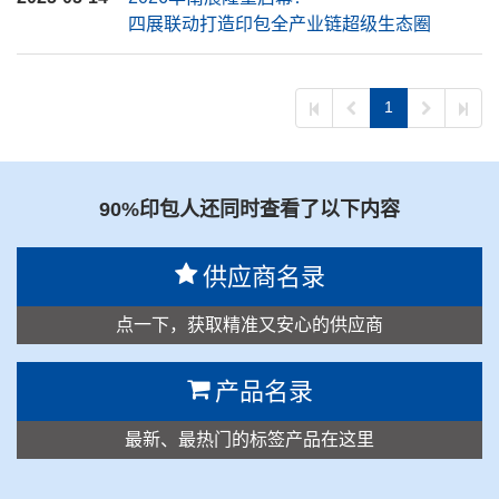
四展联动打造印包全产业链超级生态圈
1
90%印包人还同时查看了以下内容
供应商名录
点一下，获取精准又安心的供应商
产品名录
最新、最热门的标签产品在这里