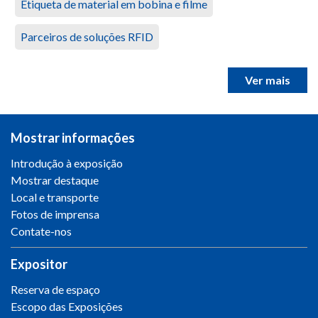
Etiqueta de material em bobina e filme
Parceiros de soluções RFID
Ver mais
Mostrar informações
Introdução à exposição
Mostrar destaque
Local e transporte
Fotos de imprensa
Contate-nos
Expositor
Reserva de espaço
Escopo das Exposições