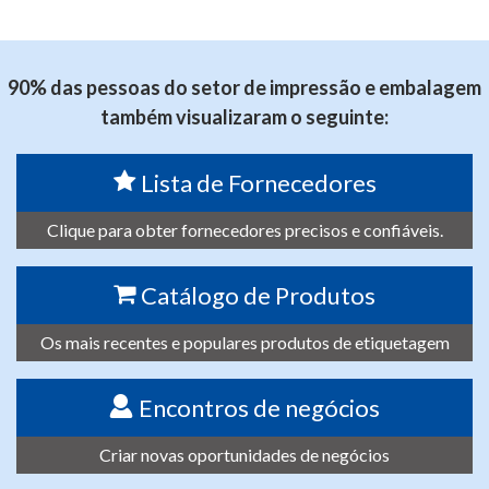
90% das pessoas do setor de impressão e embalagem
também visualizaram o seguinte:
Lista de Fornecedores
Clique para obter fornecedores precisos e confiáveis.
Catálogo de Produtos
Os mais recentes e populares produtos de etiquetagem
Encontros de negócios
Criar novas oportunidades de negócios