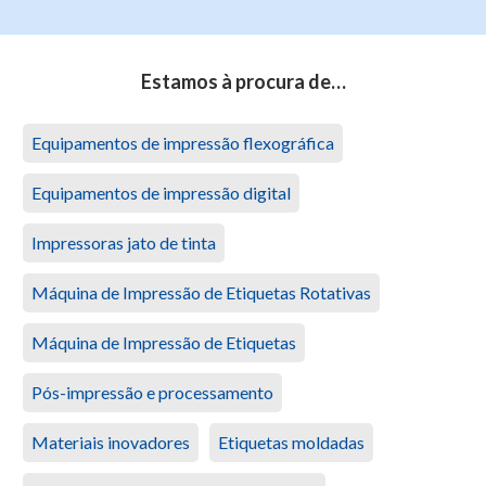
Estamos à procura de…
Equipamentos de impressão flexográfica
Equipamentos de impressão digital
Impressoras jato de tinta
Máquina de Impressão de Etiquetas Rotativas
Máquina de Impressão de Etiquetas
Pós-impressão e processamento
Materiais inovadores
Etiquetas moldadas