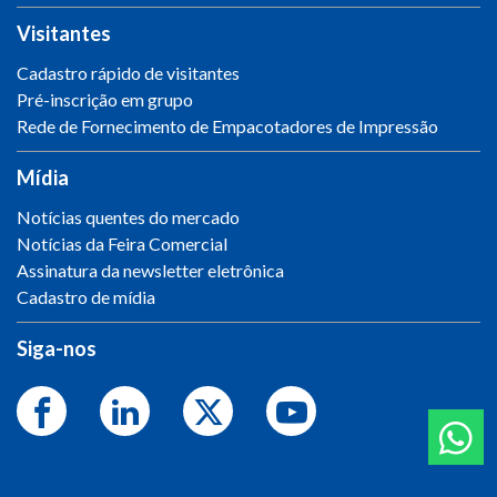
Visitantes
Cadastro rápido de visitantes
Pré-inscrição em grupo
Rede de Fornecimento de Empacotadores de Impressão
Mídia
Notícias quentes do mercado
Notícias da Feira Comercial
Assinatura da newsletter eletrônica
Cadastro de mídia
Siga-nos