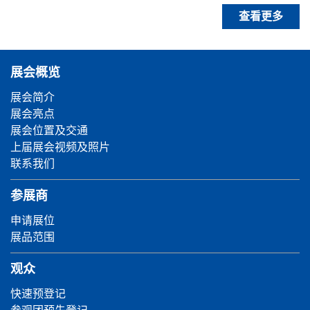
查看更多
展会概览
展会简介
展会亮点
展会位置及交通
上届展会视频及照片
联系我们
参展商
申请展位
展品范围
观众
快速预登记