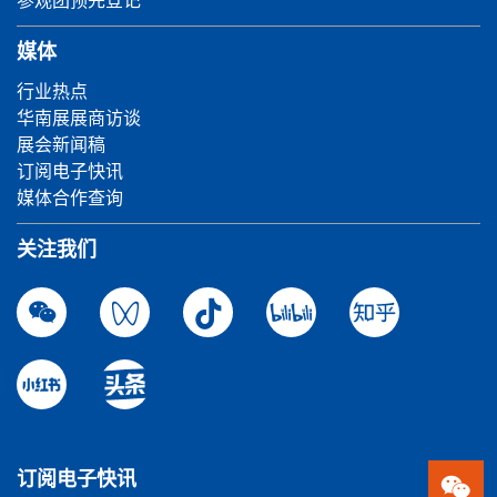
参观团预先登记
媒体
行业热点
华南展展商访谈
展会新闻稿
订阅电子快讯
媒体合作查询
关注我们
订阅电子快讯