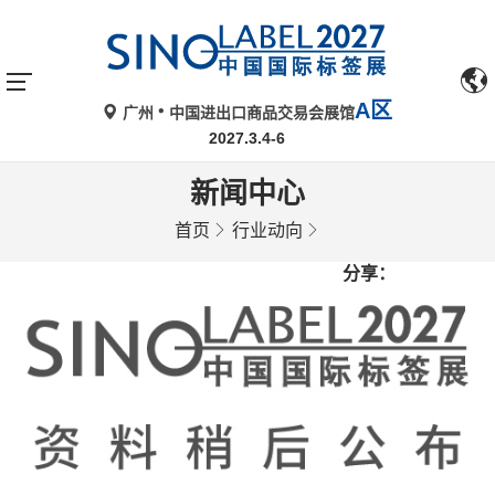
A区
广州
中国进出口商品交易会展馆
2027.3.4-6
新闻中心
首页
行业动向
分享：