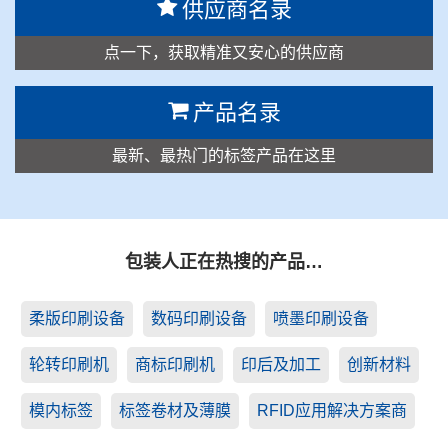
供应商名录
点一下，获取精准又安心的供应商
产品名录
最新、最热门的标签产品在这里
包装人正在热搜的产品…
柔版印刷设备
数码印刷设备
喷墨印刷设备
轮转印刷机
商标印刷机
印后及加工
创新材料
模内标签
标签卷材及薄膜
RFID应用解决方案商