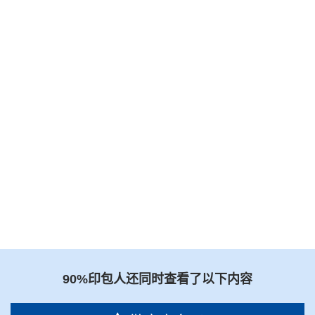
90%印包人还同时查看了以下内容