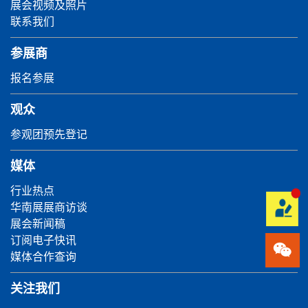
展会视频及照片
联系我们
参展商
报名参展
观众
参观团预先登记
媒体
行业热点
华南展展商访谈
展会新闻稿
订阅电子快讯
媒体合作查询
关注我们