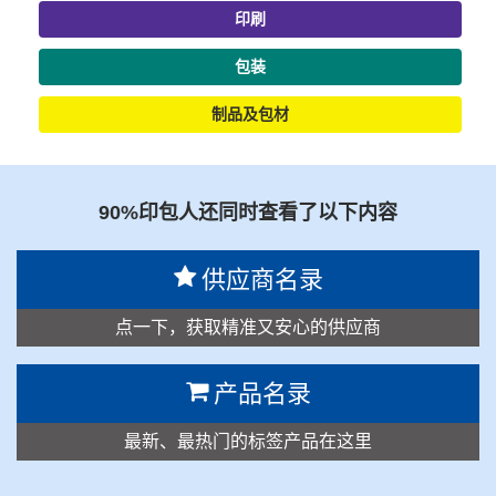
印刷
包装
制品及包材
90%印包人还同时查看了以下内容
供应商名录
点一下，获取精准又安心的供应商
产品名录
最新、最热门的标签产品在这里