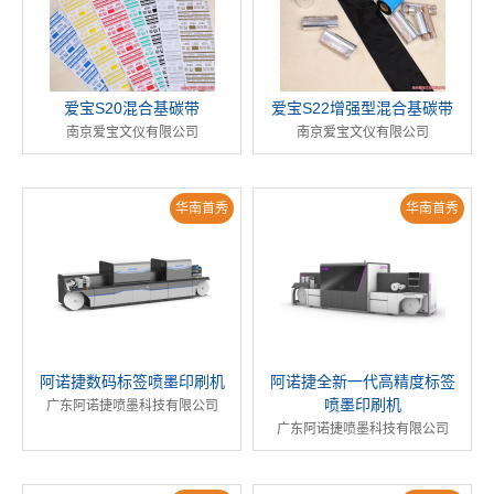
爱宝S20混合基碳带
爱宝S22增强型混合基碳带
南京爱宝文仪有限公司
南京爱宝文仪有限公司
华南首秀
华南首秀
阿诺捷数码标签喷墨印刷机
阿诺捷全新一代高精度标签
喷墨印刷机
广东阿诺捷喷墨科技有限公司
广东阿诺捷喷墨科技有限公司