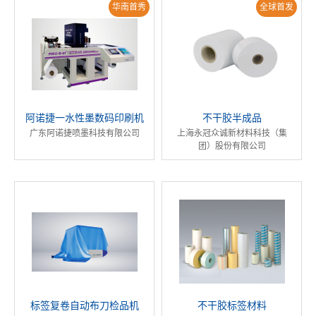
华南首秀
全球首发
阿诺捷一水性墨数码印刷机
不干胶半成品
广东阿诺捷喷墨科技有限公司
上海永冠众诚新材料科技（集
团）股份有限公司
标签复卷自动布刀检品机
不干胶标签材料