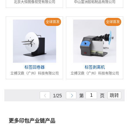
北京大恒图像视觉有限公司
中山富洲胶粘制品有限公司
全球首发
全球首发
标签回卷器
标签剥离机
立搏汉鼎（广州）科技有限公司
立搏汉鼎（广州）科技有限公司
跳转
1/25
第
页
更多印包产业链产品