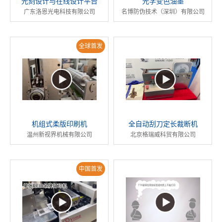
光刻设计与在线设计平台
光学变色油墨
广东洛恩光电科技有限公司
名博防伪技术（深圳）有限公司
全球首发
机组式柔版印刷机
全自动刮刀定长裁断机
温州新视界机械有限公司
北京格瑞威科贸有限公司
中国首发