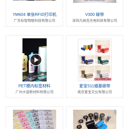
YM604 单张RFID打印机
V300 碳带
广东标智物联科技有限公司
深圳凡纳克光电科技有限公司
PET模内标签材料
爱宝S11蜡基碳带
广州大容新材料有限公司
南京爱宝文仪有限公司