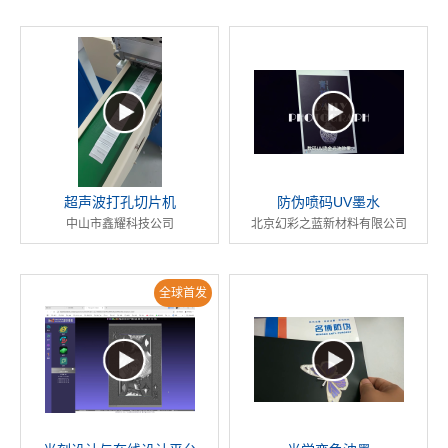
超声波打孔切片机
防伪喷码UV墨水
中山市鑫耀科技公司
北京幻彩之蓝新材料有限公司
全球首发