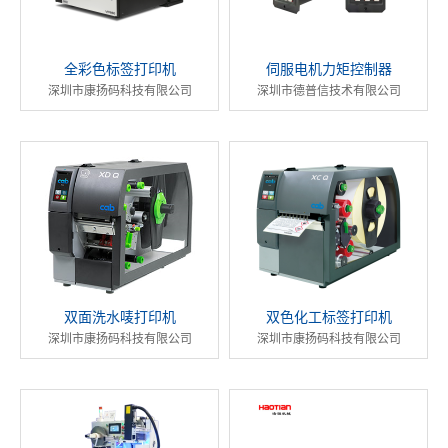
全彩色标签打印机
伺服电机力矩控制器
深圳市康扬码科技有限公司
深圳市德普信技术有限公司
双面洗水唛打印机
双色化工标签打印机
深圳市康扬码科技有限公司
深圳市康扬码科技有限公司