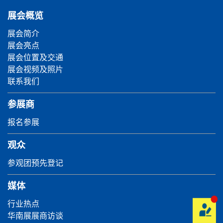
展会概览
展会简介
展会亮点
展会位置及交通
展会视频及照片
联系我们
参展商
报名参展
观众
参观团预先登记
媒体
行业热点
华南展展商访谈