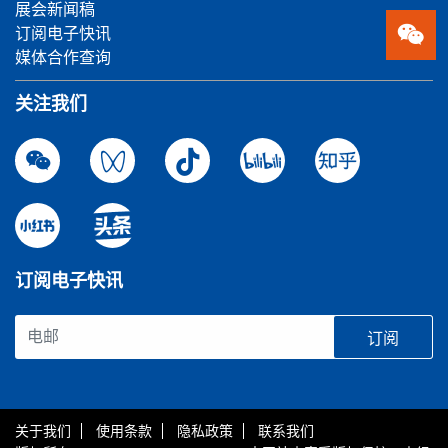
展会新闻稿
订阅电子快讯
媒体合作查询
关注我们
订阅电子快讯
订阅
关于我们
使用条款
隐私政策
联系我们