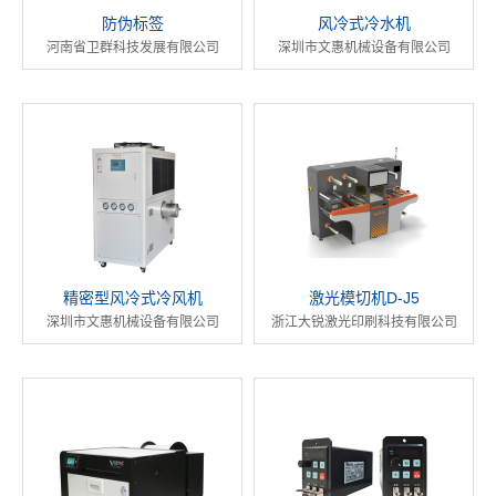
防伪标签
风冷式冷水机
河南省卫群科技发展有限公司
深圳市文惠机械设备有限公司
精密型风冷式冷风机
激光模切机D-J5
深圳市文惠机械设备有限公司
浙江大锐激光印刷科技有限公司