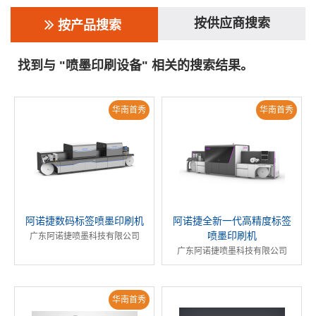
按供应商搜索
按产品搜索
找到与 "喷墨印刷设备" 相关的搜索结果。
华南首秀
华南首秀
阿诺捷数码标签喷墨印刷机
阿诺捷全新一代高精度标签
喷墨印刷机
广东阿诺捷喷墨科技有限公司
广东阿诺捷喷墨科技有限公司
华南首秀