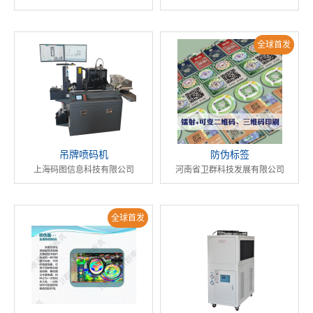
全球首发
吊牌喷码机
防伪标签
上海码图信息科技有限公司
河南省卫群科技发展有限公司
全球首发