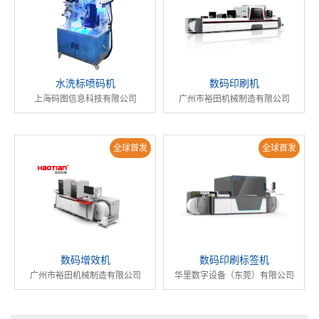
水洗标喷码机
数码印刷机
上海码图信息科技有限公司
广州市裕田机械制造有限公司
全球首发
全球首发
数码增效机
数码印刷标签机
广州市裕田机械制造有限公司
华里数字设备（东莞）有限公司