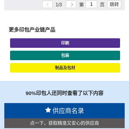
跳转
1/3
第
页
更多印包产业链产品
印刷
包装
制品及包材
90%印包人还同时查看了以下内容
供应商名录
点一下，获取精准又安心的供应商