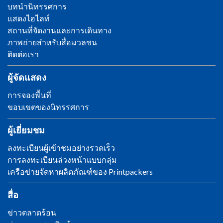
บทนำนิทรรศการ
แสดงไฮไลท์
สถานที่จัดงานและการเดินทาง
ภาพถ่ายสำหรับสื่อมวลชน
ติดต่อเรา
ผู้จัดแสดง
การจองพื้นที่
ขอบเขตของนิทรรศการ
ผู้เยี่ยมชม
ลงทะเบียนผู้เข้าชมอย่างรวดเร็ว
การลงทะเบียนล่วงหน้าแบบกลุ่ม
เครือข่ายจัดหาผลิตภัณฑ์ของ Printpackers
สื่อ
ข่าวตลาดร้อน