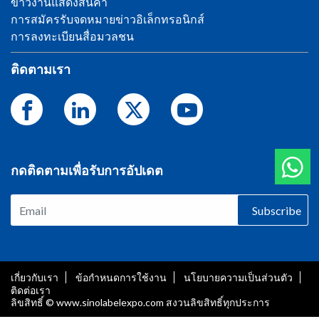
ข่าวงานแสดงสินค้า
การสมัครรับจดหมายข่าวอิเล็กทรอนิกส์
การลงทะเบียนสื่อมวลชน
ติดตามเรา
กดติดตามเพื่อรับการอัปเดต
Subscribe
เกี่ยวกับเรา
ข้อกำหนดการใช้งาน
นโยบายความเป็นส่วนตัว
ติดต่อเรา
ลิขสิทธิ์ © www.sinolabelexpo.com สงวนลิขสิทธิ์ทุกประการ