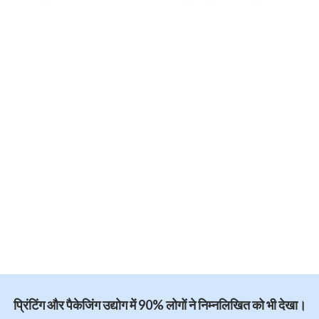
प्रिंटिंग और पैकेजिंग उद्योग में 90% लोगों ने निम्नलिखित को भी देखा।