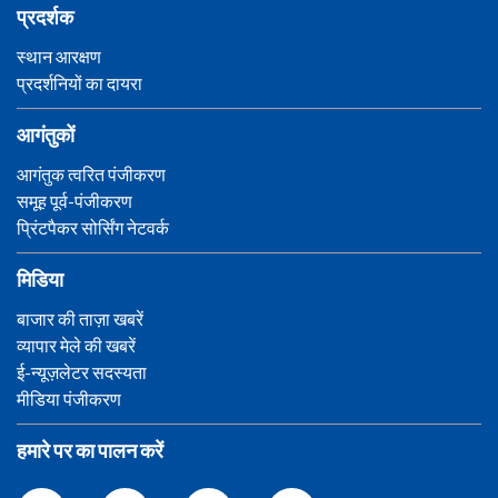
प्रदर्शक
स्थान आरक्षण
प्रदर्शनियों का दायरा
आगंतुकों
आगंतुक त्वरित पंजीकरण
समूह पूर्व-पंजीकरण
प्रिंटपैकर सोर्सिंग नेटवर्क
मिडिया
बाजार की ताज़ा खबरें
व्यापार मेले की खबरें
ई-न्यूज़लेटर सदस्यता
मीडिया पंजीकरण
हमारे पर का पालन करें