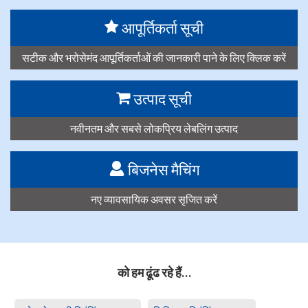
आपूर्तिकर्ता सूची
सटीक और भरोसेमंद आपूर्तिकर्ताओं की जानकारी पाने के लिए क्लिक करें
उत्पाद सूची
नवीनतम और सबसे लोकप्रिय लेबलिंग उत्पाद
बिजनेस मैचिंग
नए व्यावसायिक अवसर सृजित करें
को हम ढूंढ रहे हैं…