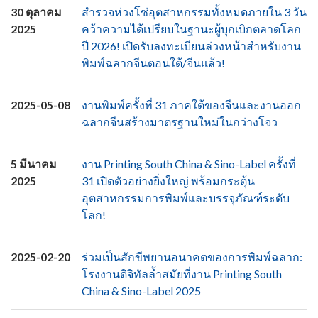
30 ตุลาคม
สำรวจห่วงโซ่อุตสาหกรรมทั้งหมดภายใน 3 วัน
2025
คว้าความได้เปรียบในฐานะผู้บุกเบิกตลาดโลก
ปี 2026! เปิดรับลงทะเบียนล่วงหน้าสำหรับงาน
พิมพ์ฉลากจีนตอนใต้/จีนแล้ว!
2025-05-08
งานพิมพ์ครั้งที่ 31 ภาคใต้ของจีนและงานออก
ฉลากจีนสร้างมาตรฐานใหม่ในกว่างโจว
5 มีนาคม
งาน Printing South China & Sino-Label ครั้งที่
2025
31 เปิดตัวอย่างยิ่งใหญ่ พร้อมกระตุ้น
อุตสาหกรรมการพิมพ์และบรรจุภัณฑ์ระดับ
โลก!
2025-02-20
ร่วมเป็นสักขีพยานอนาคตของการพิมพ์ฉลาก:
โรงงานดิจิทัลล้ำสมัยที่งาน Printing South
China & Sino-Label 2025