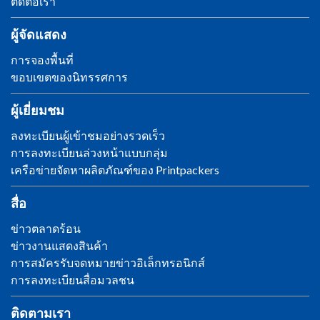
ติดต่อเรา
ผู้จัดแสดง
การจองพื้นที่
ขอบเขตของนิทรรศการ
ผู้เยี่ยมชม
ลงทะเบียนผู้เข้าชมอย่างรวดเร็ว
การลงทะเบียนล่วงหน้าแบบกลุ่ม
เครือข่ายจัดหาผลิตภัณฑ์ของ Printpackers
สื่อ
ข่าวตลาดร้อน
ข่าวงานแสดงสินค้า
การสมัครรับจดหมายข่าวอิเล็กทรอนิกส์
การลงทะเบียนสื่อมวลชน
ติดตามเรา