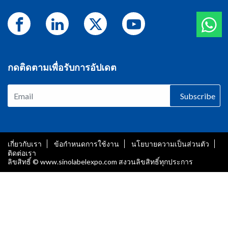
กดติดตามเพื่อรับการอัปเดต
Subscribe
เกี่ยวกับเรา
ข้อกำหนดการใช้งาน
นโยบายความเป็นส่วนตัว
ติดต่อเรา
ลิขสิทธิ์ © www.sinolabelexpo.com สงวนลิขสิทธิ์ทุกประการ