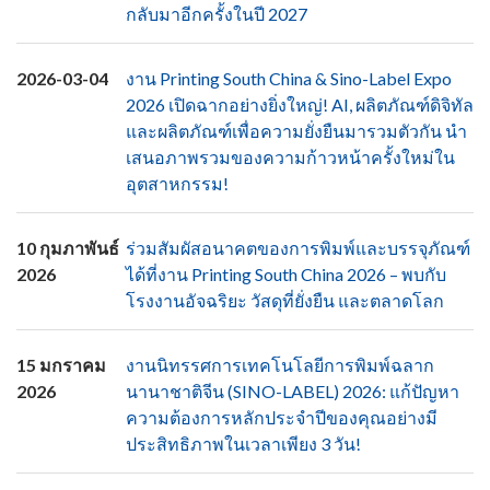
กลับมาอีกครั้งในปี 2027
2026-03-04
งาน Printing South China & Sino-Label Expo
2026 เปิดฉากอย่างยิ่งใหญ่! AI, ผลิตภัณฑ์ดิจิทัล
และผลิตภัณฑ์เพื่อความยั่งยืนมารวมตัวกัน นำ
เสนอภาพรวมของความก้าวหน้าครั้งใหม่ใน
อุตสาหกรรม!
10 กุมภาพันธ์
ร่วมสัมผัสอนาคตของการพิมพ์และบรรจุภัณฑ์
2026
ได้ที่งาน Printing South China 2026 – พบกับ
โรงงานอัจฉริยะ วัสดุที่ยั่งยืน และตลาดโลก
15 มกราคม
งานนิทรรศการเทคโนโลยีการพิมพ์ฉลาก
2026
นานาชาติจีน (SINO-LABEL) 2026: แก้ปัญหา
ความต้องการหลักประจำปีของคุณอย่างมี
ประสิทธิภาพในเวลาเพียง 3 วัน!