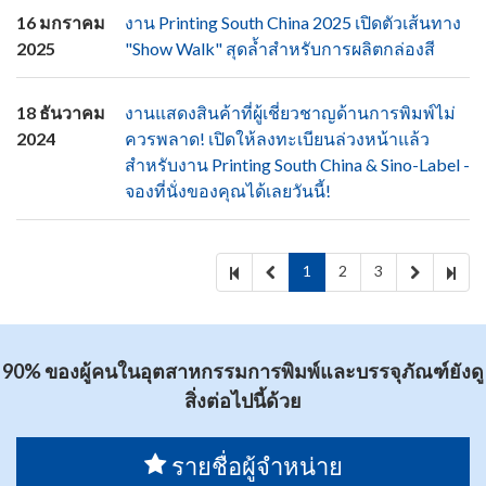
16 มกราคม
งาน Printing South China 2025 เปิดตัวเส้นทาง
2025
"Show Walk" สุดล้ำสำหรับการผลิตกล่องสี
18 ธันวาคม
งานแสดงสินค้าที่ผู้เชี่ยวชาญด้านการพิมพ์ไม่
2024
ควรพลาด! เปิดให้ลงทะเบียนล่วงหน้าแล้ว
สำหรับงาน Printing South China & Sino-Label -
จองที่นั่งของคุณได้เลยวันนี้!
1
2
3
90% ของผู้คนในอุตสาหกรรมการพิมพ์และบรรจุภัณฑ์ยังดู
สิ่งต่อไปนี้ด้วย
รายชื่อผู้จำหน่าย