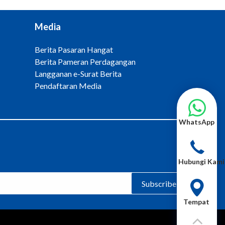
Media
Berita Pasaran Hangat
Berita Pameran Perdagangan
Langganan e-Surat Berita
Pendaftaran Media
WhatsApp
Hubungi Kami
Subscribe
Tempat