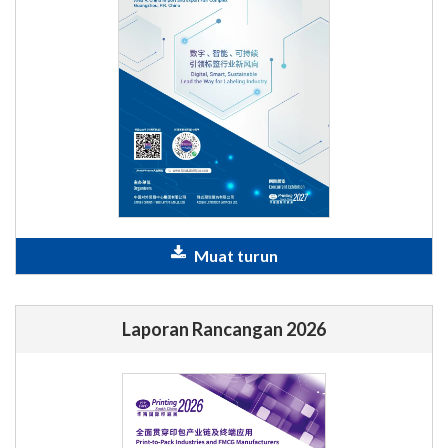
Muat turun
Laporan Rancangan 2026