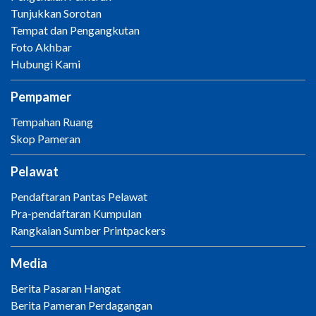
Tunjukkan Sorotan
Tempat dan Pengangkutan
Foto Akhbar
Hubungi Kami
Pempamer
Tempahan Ruang
Skop Pameran
Pelawat
Pendaftaran Pantas Pelawat
Pra-pendaftaran Kumpulan
Rangkaian Sumber Printpackers
Media
Berita Pasaran Hangat
Berita Pameran Perdagangan