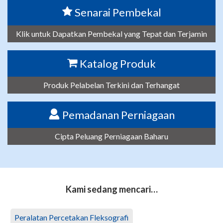
Senarai Pembekal
Klik untuk Dapatkan Pembekal yang Tepat dan Terjamin
Katalog Produk
Produk Pelabelan Terkini dan Terhangat
Pemadanan Perniagaan
Cipta Peluang Perniagaan Baharu
Kami sedang mencari…
Peralatan Percetakan Fleksografi