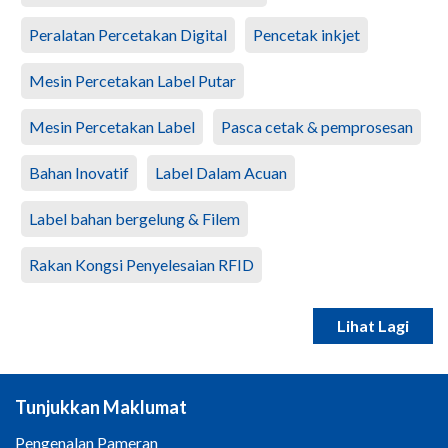
Peralatan Percetakan Digital
Pencetak inkjet
Mesin Percetakan Label Putar
Mesin Percetakan Label
Pasca cetak & pemprosesan
Bahan Inovatif
Label Dalam Acuan
Label bahan bergelung & Filem
Rakan Kongsi Penyelesaian RFID
Lihat Lagi
Tunjukkan Maklumat
Pengenalan Pameran