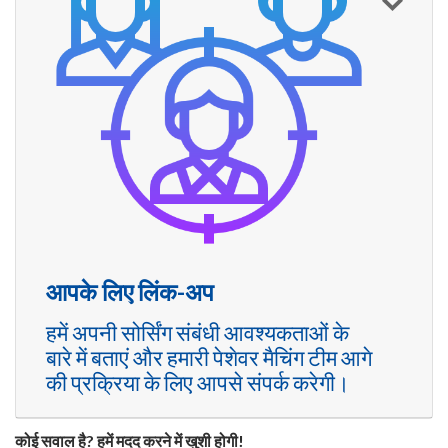
आपके लिए लिंक-अप
हमें अपनी सोर्सिंग संबंधी आवश्यकताओं के
बारे में बताएं और हमारी पेशेवर मैचिंग टीम आगे
की प्रक्रिया के लिए आपसे संपर्क करेगी।
कोई सवाल है? हमें मदद करने में खुशी होगी!