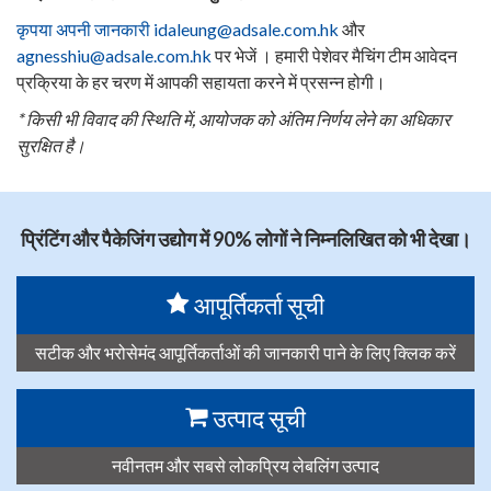
कृपया अपनी जानकारी idaleung@adsale.com.hk
और
agnesshiu@adsale.com.hk
पर भेजें
। हमारी पेशेवर मैचिंग टीम आवेदन
प्रक्रिया के हर चरण में आपकी सहायता करने में प्रसन्न होगी।
* किसी भी विवाद की स्थिति में, आयोजक को अंतिम निर्णय लेने का अधिकार
सुरक्षित है।
प्रिंटिंग और पैकेजिंग उद्योग में 90% लोगों ने निम्नलिखित को भी देखा।
आपूर्तिकर्ता सूची
सटीक और भरोसेमंद आपूर्तिकर्ताओं की जानकारी पाने के लिए क्लिक करें
उत्पाद सूची
नवीनतम और सबसे लोकप्रिय लेबलिंग उत्पाद