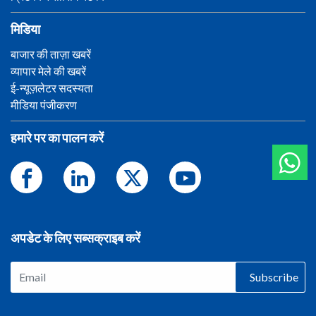
मिडिया
बाजार की ताज़ा खबरें
व्यापार मेले की खबरें
ई-न्यूज़लेटर सदस्यता
मीडिया पंजीकरण
हमारे पर का पालन करें
अपडेट के लिए सब्सक्राइब करें
Subscribe