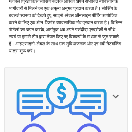
ग्लोबल प्रिंटपैकर्स सोर्सिंग नेटवर्क आपको अपने संभावित व्यावसायिक
भागीदारों से मिलने का एक अमूल्य अनुभव प्रदान करता है। सोर्सिंग के
बदलते स्वरूप को देखते हुए, साइनो-लेबल
ऑनलाइन मीटिंग आयोजित
करने के लिए एक ऑन-डिमांड व्यावसायिक मंच प्रदान करता है। विभिन्न
पोर्टलों का चयन करके, आगंतुक अब अपने पसंदीदा प्रदर्शकों से सीधे
स्वयं या हमारी टीम द्वारा तैयार किए गए विकल्पों के माध्यम से जुड़ सकते
हैं। आइए साइनो-लेबल के साथ एक सुविधाजनक और प्रभावी नेटवर्किंग
यात्रा शुरू करें।