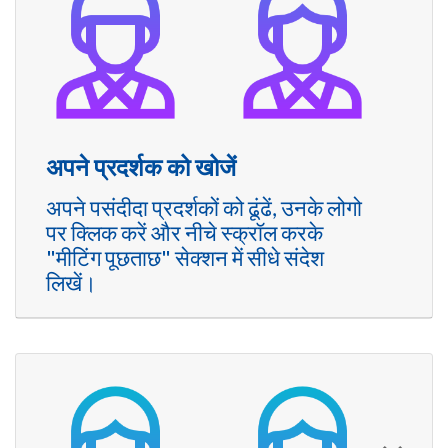
अपने प्रदर्शक को खोजें
अपने पसंदीदा प्रदर्शकों को ढूंढें, उनके लोगो
पर क्लिक करें और नीचे स्क्रॉल करके
"मीटिंग पूछताछ" सेक्शन में सीधे संदेश
लिखें।