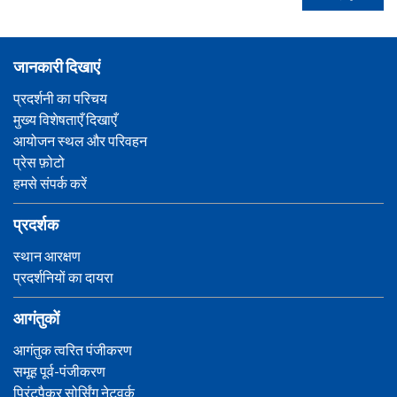
जानकारी दिखाएं
प्रदर्शनी का परिचय
मुख्य विशेषताएँ दिखाएँ
आयोजन स्थल और परिवहन
प्रेस फ़ोटो
हमसे संपर्क करें
प्रदर्शक
स्थान आरक्षण
प्रदर्शनियों का दायरा
आगंतुकों
आगंतुक त्वरित पंजीकरण
समूह पूर्व-पंजीकरण
प्रिंटपैकर सोर्सिंग नेटवर्क