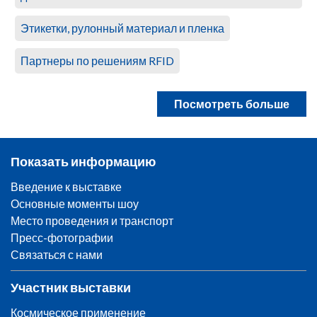
Этикетки, рулонный материал и пленка
Партнеры по решениям RFID
Посмотреть больше
Показать информацию
Введение к выставке
Основные моменты шоу
Место проведения и транспорт
Пресс-фотографии
Связаться с нами
Участник выставки
Космическое применение