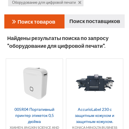
Оборудование для цифровой печати
Поиск поставщиков
Поиск товаров
Найдены результаты поиска по запросу
"оборудование для цифровой печати".
005R04 Портативный
AccurioLabel 230 с
принтер этикеток 0,5
защитным кожухом и
дюйма
защитным кожухом.
XIAMEN JINGXIN SCIENCE AND
KONICA MINOLTA BUSINESS