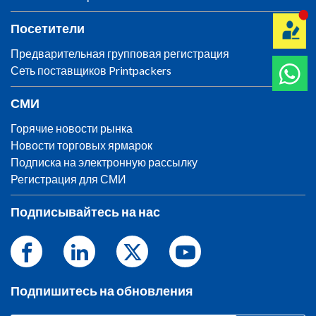
Посетители
Предварительная групповая регистрация
Сеть поставщиков Printpackers
СМИ
Горячие новости рынка
Новости торговых ярмарок
Подписка на электронную рассылку
Регистрация для СМИ
Подписывайтесь на нас
Подпишитесь на обновления