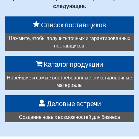
следующее.
Список поставщиков
Нажмите, чтобы получить точных и гарантированных
поставщиков.
Каталог продукции
Новейшие и самые востребованные этикетировочные
материалы
Деловые встречи
Создание новых возможностей для бизнеса