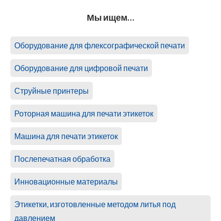
Мы ищем…
Оборудование для флексографической печати
Оборудование для цифровой печати
Струйные принтеры
Роторная машина для печати этикеток
Машина для печати этикеток
Послепечатная обработка
Инновационные материалы
Этикетки, изготовленные методом литья под
давлением