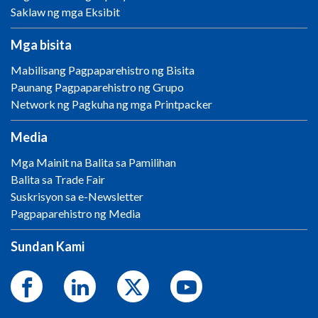
Saklaw ng mga Eksibit
Mga bisita
Mabilisang Pagpaparehistro ng Bisita
Paunang Pagpaparehistro ng Grupo
Network ng Pagkuha ng mga Printpacker
Media
Mga Mainit na Balita sa Pamilihan
Balita sa Trade Fair
Suskrisyon sa e-Newsletter
Pagpaparehistro ng Media
Sundan Kami