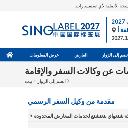
سخة الأصلية لأي استفسارات.
2
قة أ
2027.3
نضم إلى الزوار
العارض
عرض المعلومات
ات عن وكالات السفر والإقامة
انضم إلى الزوار
بيت
مقدمة من وكيل السفر الرسمي
 شنغهاي بنغتشنغ لخدمات المعارض المحدودة