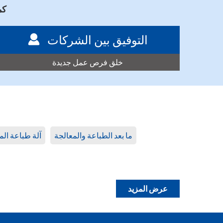
كما اطلع 90%
التوفيق بين الشركات
خلق فرص عمل جديدة
ما بعد الطباعة والمعالجة
آلة طباعة ال
عرض المزيد