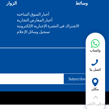
وسائط
الزوار
أخبار السوق الساخنة
أخبار المعارض التجارية
الاشتراك في النشرة الإخبارية الإلكترونية
تسجيل وسائل الإعلام
واتساب
اتصل بنا
Subscribe
مكان
لعودة إلى الأعلى