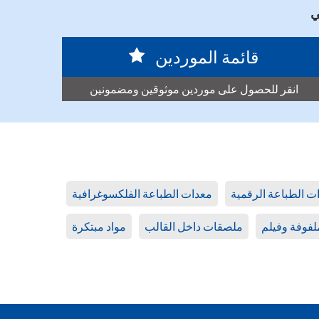
قائمة الموردين
انقر للحصول على موردين موثوقين ومضمونين
ت الطباعة الرقمية
معدات الطباعة الفلكسوغرافية
لفوفة وفيلم
ملصقات داخل القالب
مواد مبتكرة