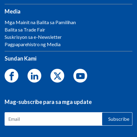
Media
Mga Mainit na Balita sa Pamilihan
Balita sa Trade Fair
Suskrisyon sa e-Newsletter
Pagpaparehistro ng Media
Sundan Kami
Mag-subscribe para sa mga update
Subscribe