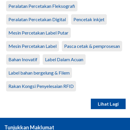
Peralatan Percetakan Fleksografi
Peralatan Percetakan Digital
Pencetak inkjet
Mesin Percetakan Label Putar
Mesin Percetakan Label
Pasca cetak & pemprosesan
Bahan Inovatif
Label Dalam Acuan
Label bahan bergelung & Filem
Rakan Kongsi Penyelesaian RFID
Lihat Lagi
Tunjukkan Maklumat