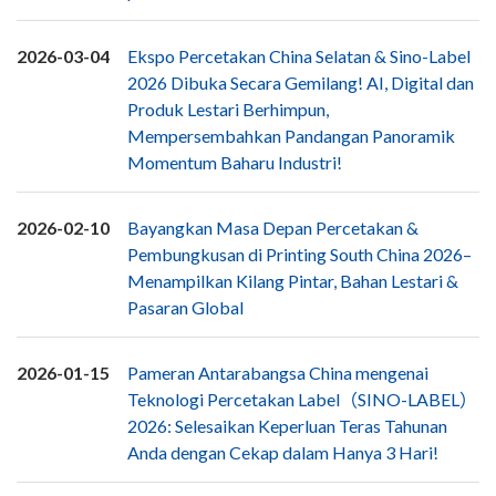
2026-03-04
Ekspo Percetakan China Selatan & Sino-Label
2026 Dibuka Secara Gemilang! AI, Digital dan
Produk Lestari Berhimpun,
Mempersembahkan Pandangan Panoramik
Momentum Baharu Industri!
2026-02-10
Bayangkan Masa Depan Percetakan &
Pembungkusan di Printing South China 2026–
Menampilkan Kilang Pintar, Bahan Lestari &
Pasaran Global
2026-01-15
Pameran Antarabangsa China mengenai
Teknologi Percetakan Label（SINO-LABEL）
2026: Selesaikan Keperluan Teras Tahunan
Anda dengan Cekap dalam Hanya 3 Hari!