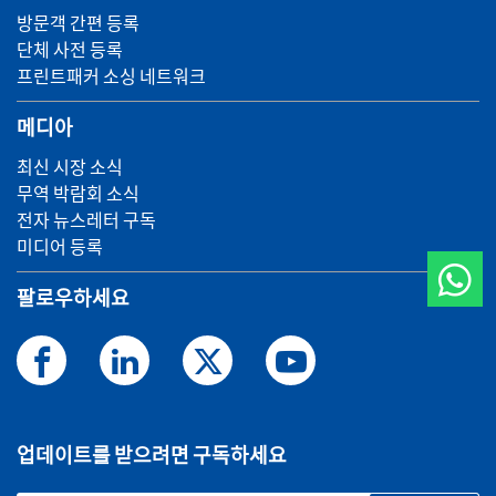
방문객 간편 등록
단체 사전 등록
프린트패커 소싱 네트워크
메디아
최신 시장 소식
무역 박람회 소식
전자 뉴스레터 구독
미디어 등록
팔로우하세요
업데이트를 받으려면 구독하세요