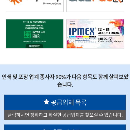
인쇄 및 포장 업계 종사자 90%가 다음 항목도 함께 살펴보았
습니다.
공급업체 목록
클릭하시면 정확하고 확실한 공급업체를 찾으실 수 있습니다.