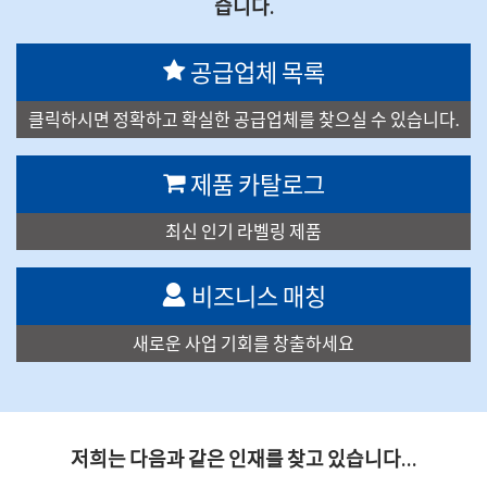
습니다.
공급업체 목록
클릭하시면 정확하고 확실한 공급업체를 찾으실 수 있습니다.
제품 카탈로그
최신 인기 라벨링 제품
비즈니스 매칭
새로운 사업 기회를 창출하세요
저희는 다음과 같은 인재를 찾고 있습니다…