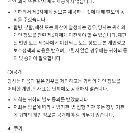
개인, 회사 또는 단체에도 제공하지 않습니다.
귀하께서 제3자에게 정보를 제공하는 것에 대해 별도의 동
의를 주셨습니다.
합병, 분할, 해산 또는 파산이 발생하는 경우, 당사는 귀하의
개인 정보를 관련 제3자에게 이전해야 할 수 있습니다. 재편
된 법인 또는 제3자에게 이전되는 모든 정보는 본 개인정보
보호정책의 적용을 받으며, 그렇지 않은 경우에는 귀하의 동
의 및 승인이 필요합니다.
(3)공개
당사는 다음과 같은 경우를 제외하고는 귀하의 개인 정보를
어떠한 개인, 회사 또는 단체에도 공개하지 않습니다.
저희는 귀하의 별도 동의를 받았습니다.
저희는 법률에 따라 사법기관, 법 집행 기관 또는 정부 기관
에 귀하의 개인 정보를 공개해야 할 의무가 있습니다.
4.
쿠키