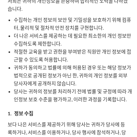
저희는 귀하의 개인정보를 존중하며 합리적인 노력을 다하겠
습니다.
수집하는 개인 정보의 보안 및 기밀성을 보호하기 위해 컴퓨
터, 물리적 및 절차적 안전 장치를 구현합니다.
더 나은 서비스를 제공하는 데 필요한 최소한의 개인 정보만
수집하도록 제한합니다.
적절한 교육을 받고 권한을 부여받은 직원만 개인 정보에 접
근할 수 있도록 허용합니다.
귀하가 동의하고 법률에 의해 허용된 경우 또는 해당 정보가
법적으로 공개된 정보가 아닌 한, 귀하의 개인 정보를 외부
당사자에게 공개하지 않습니다.
당사는 귀하의 정보를 처리하기 전에 법률 및 규정에 따라 개
인정보 보호 수준을 평가하고, 이러한 과정을 기록합니다.
1.
정보 수집
보다 나은 서비스를 제공하기 위해 당사는 귀하가 당사에 등
록하거나, 서비스를 이용하거나, 당사 행사에 참석하거나, 당