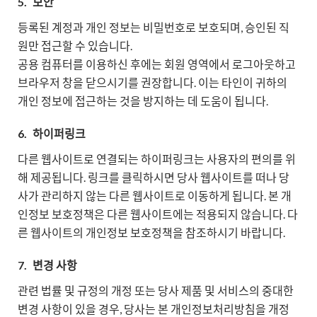
5.
보안
등록된 계정과 개인 정보는 비밀번호로 보호되며, 승인된 직
원만 접근할 수 있습니다.
공용 컴퓨터를 이용하신 후에는 회원 영역에서 로그아웃하고
브라우저 창을 닫으시기를 권장합니다. 이는 타인이 귀하의
개인 정보에 접근하는 것을 방지하는 데 도움이 됩니다.
6.
하이퍼링크
다른 웹사이트로 연결되는 하이퍼링크는 사용자의 편의를 위
해 제공됩니다. 링크를 클릭하시면 당사 웹사이트를 떠나 당
사가 관리하지 않는 다른 웹사이트로 이동하게 됩니다. 본 개
인정보 보호정책은 다른 웹사이트에는 적용되지 않습니다. 다
른 웹사이트의 개인정보 보호정책을 참조하시기 바랍니다.
7.
변경 사항
관련 법률 및 규정의 개정 또는 당사 제품 및 서비스의 중대한
변경 사항이 있을 경우, 당사는 본 개인정보처리방침을 개정