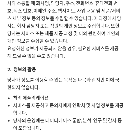
사와 소통할 때 회사명, 담당자, 주소, 전화번호, 휴대전화 번
호, 팩스 번호, 이메일 주소, 웹사이트, 사업 내용 및 제품/서비
스 세부 정보 등의 정보를 수집할 수 있습니다. 이 과정에서 당
사는 회사 담당자 또는 직원의 개인 정보도 수집합니다. 또한
당사는 서비스 또는 제품 제공 과정 및 이와 관련하여 개인의
개인 정보를 수집할 수 있습니다.
요청하신 정보가 제공되지 않을 경우, 필요한 서비스를 제공
해 드릴 수 없을 수도 있습니다.
2.
정보의 활용
당사가 정보를 이용할 수 있는 목적은 다음과 같지만 이에 국
한되지 않습니다.
처리 애플리케이션
서비스를 제공하고 문의자에게 연락처 및 사업 정보를 제공
합니다.
당사의 운영에는 데이터베이스 통합, 분석, 연구 및 감사 등
이 포함됩니다.