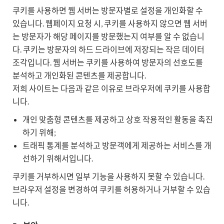
쿠키를 사용하면 웹 서버는 방문자별로 설정을 개인화할 수
있습니다. 웹페이지 요청 시, 쿠키를 사용하지 않으면 웹 서버
는 방문자가 해당 페이지를 방문했는지 여부를 알 수 없습니
다. 쿠키는 방문자의 하드 드라이브에 저장되는 작은 데이터
조각입니다. 웹 서버는 쿠키를 사용하여 방문자의 선호도를
분석하고 개인화된 콘텐츠를 제공합니다.
저희 사이트는 다음과 같은 이유로 브라우저에 쿠키를 사용합
니다.
개인 맞춤형 콘텐츠를 제공하고 상호 작용적인 활동을 촉진
하기 위해;
트래픽 통계를 분석하고 방문객에게 제공하는 서비스를 개
선하기 위해서입니다.
쿠키를 거부하시면 일부 기능을 사용하지 못할 수 있습니다.
브라우저 설정을 변경하여 쿠키를 허용하거나 거부할 수 있습
니다.