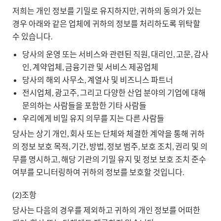
저희는 개인 정보를 기밀로 유지하지만, 귀하의 동의가 있는
경우 아래와 같은 업체에 귀하의 정보를 처리하도록 위탁할
수 있습니다.
당사의 운영 또는 서비스와 관련된 직원, 대리인, 고문, 감사
인, 계약업체, 금융기관 및 서비스 제공업체
당사의 해외 사무소, 계열사 및 비즈니스 파트너
전시업체, 광고주, 그리고 다양한 산업 분야의 기업에 대해
문의하는 사람들을 포함한 기타 사람들
우리에게 비밀 유지 의무를 지는 다른 사람들
당사는 상기 개인, 회사 또는 단체와 체결한 계약을 통해 귀하
의 정보 보호 목적, 기간, 방법, 정보 범주, 보호 조치, 권리 및 의
무를 명시하고, 해당 기관의 기밀 유지 및 정보 보호 조치 준수
여부를 모니터링하여 귀하의 정보를 보호할 것입니다.
(2)조항
당사는 다음의 경우를 제외하고 귀하의 개인 정보를 어떠한