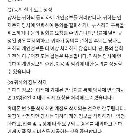
(2) 동의 철회 또는 정정
당사는 귀하의 동의 하에 개인정보를 처리합니다. 귀하는 언
제든지 당사에 연락하여 동의를 철회하거나 뉴스레터 구독을
취소하거나 동의 철회를 요청할 수 있습니다. 법률에 달리 규
정된 경우를 제외하고, 귀하가 동의를 철회한 후에는 당사는
귀하의 개인정보를 더 이상 처리하지 않습니다. 단, 동의 철회
이전에 이루어진 모든 활동은 유효합니다. 귀하는 당사에 연
락하여 개인정보의 수집, 이용 및 범위에 대한 동의를 정정할
수 있습니다.
(3) 귀하의 정보 삭제
귀하의 정보는 아래에 기재된 연락처를 통해 당사에 연락하시
면 15영업일 이내에 삭제 요청을 처리해 드리겠습니다.
휴대폰 번호를 삭제하면 계정도 삭제되는 것으로 간주됩니다.
계정이 삭제되면 당사는 귀하의 개인 정보를 삭제하거나 익명
화하고, 법률 및 규정에 따라 요구되는 경우를 제외하고 귀하
에게 제품 및 서비스를 제공하는 것을 중단합니다.