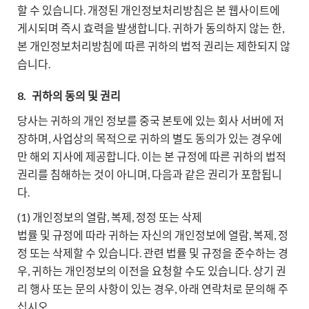
할 수 있습니다. 개정된 개인정보처리방침은 본 웹사이트에
게시되며 즉시 효력을 발생합니다. 귀하가 동의하지 않는 한,
본 개인정보처리방침에 따른 귀하의 법적 권리는 제한되지 않
습니다.
8.
귀하의 동의 및 권리
당사는 귀하의 개인 정보를 중국 본토에 있는 회사 서버에 저
장하며, 사업상의 목적으로 귀하의 별도 동의가 있는 경우에
만 해외 지사에 제공합니다. 이는 본 규정에 따른 귀하의 법적
권리를 침해하는 것이 아니며, 다음과 같은 권리가 포함됩니
다.
(1) 개인정보의 열람, 복제, 정정 또는 삭제
법률 및 규정에 따라 귀하는 자신의 개인정보에 열람, 복제, 정
정 또는 삭제할 수 있습니다. 관련 법률 및 규정을 준수하는 경
우, 귀하는 개인정보의 이전을 요청할 수도 있습니다. 상기 권
리 행사 또는 문의 사항이 있는 경우, 아래 연락처로 문의해 주
십시오.