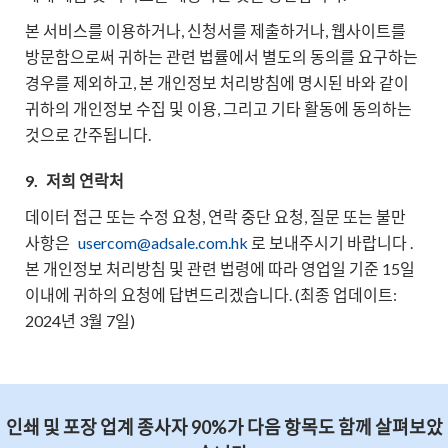
본 서비스를 이용하거나, 신청서를 제출하거나, 웹사이트를
방문함으로써 귀하는 관련 법률에서 별도의 동의를 요구하는
경우를 제외하고, 본 개인정보 처리방침에 명시된 바와 같이
귀하의 개인정보 수집 및 이용, 그리고 기타 활동에 동의하는
것으로 간주됩니다.
9.
저희 연락처
데이터 접근 또는 수정 요청, 연락 중단 요청, 질문 또는 불만
사항은
usercom@adsale.com.hk
로 보내주시기 바랍니다 .
본 개인정보 처리방침 및 관련 법령에 따라 영업일 기준 15일
이내에 귀하의 요청에 답변드리겠습니다. (최종 업데이트:
2024년 3월 7일)
인쇄 및 포장 업계 종사자 90%가 다음 항목도 함께 살펴보았