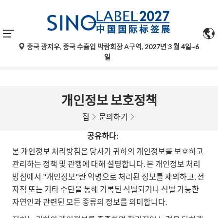
중국 광저우, 중국 수출입 박람회장 A구역,
2027년 3 월 4일~6
구글 번역의 자동 번역은 참고용일 뿐이며 정확하지 않을 수 있
일
습니다. 문의 사항은 원문을 참조하십시오.
개인정보 보호정책
집
문의하기
공유하다:
본 개인정보 처리방침은 당사가 귀하의 개인정보를 보호하고
관리하는 정책 및 관행에 대해 설명합니다. 본 개인정보 처리
방침에서 "개인정보"란 익명으로 처리된 정보를 제외하고, 전
자적 또는 기타 수단을 통해 기록된 식별되거나 식별 가능한
자연인과 관련된 모든 종류의 정보를 의미합니다.