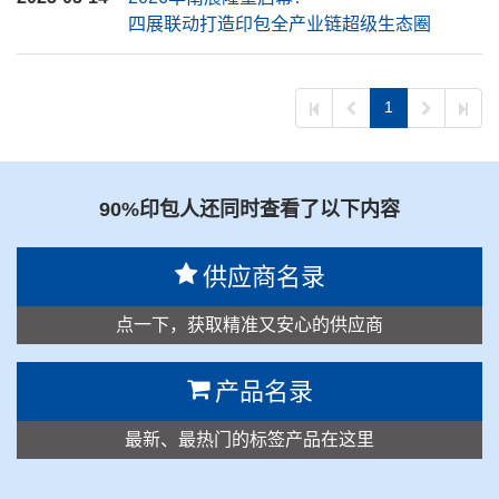
四展联动打造印包全产业链超级生态圈
1
90%印包人还同时查看了以下内容
供应商名录
点一下，获取精准又安心的供应商
产品名录
最新、最热门的标签产品在这里