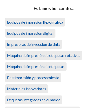
Estamos buscando…
Equipos de impresión flexográfica
Equipos de impresión digital
Impresoras de inyección de tinta
Máquina de impresión de etiquetas rotativas
Máquina de impresión de etiquetas
Postimpresión y procesamiento
Materiales innovadores
Etiquetas integradas en el molde