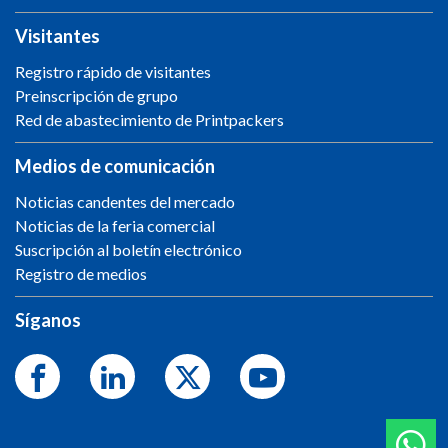
Visitantes
Registro rápido de visitantes
Preinscripción de grupo
Red de abastecimiento de Printpackers
Medios de comunicación
Noticias candentes del mercado
Noticias de la feria comercial
Suscripción al boletín electrónico
Registro de medios
Síganos