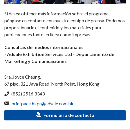
Si desea obtener más información sobre el programa,
póngase en contacto con nuestro equipo de prensa. Podemos
proporcionarle el contenido y los materiales para
publicaciones tanto en línea como impresas.
Consultas de medios internacionales
- Adsale Exhibition Services Ltd - Departamento de
Marketing y Comunicaciones
Sra. Joyce Cheung,
6.º piso, 321 Java Road, North Point, Hong Kong
(852) 2516 3343
printpack.hkpr@adsale.com.hk
Formulario de contacto