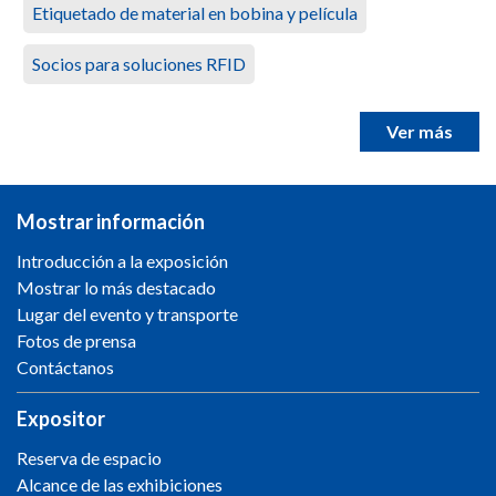
Etiquetado de material en bobina y película
Socios para soluciones RFID
Ver más
Mostrar información
Introducción a la exposición
Mostrar lo más destacado
Lugar del evento y transporte
Fotos de prensa
Contáctanos
Expositor
Reserva de espacio
Alcance de las exhibiciones