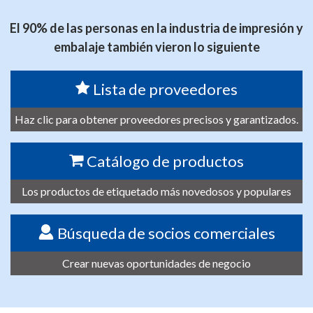
El 90% de las personas en la industria de impresión y
embalaje también vieron lo siguiente
Lista de proveedores
Haz clic para obtener proveedores precisos y garantizados.
Catálogo de productos
Los productos de etiquetado más novedosos y populares
Búsqueda de socios comerciales
Crear nuevas oportunidades de negocio