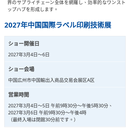
界のサプライチェーン全体を網羅し、効率的なワンスト
ップハブを形成します。
2027年中国国際ラベル印刷技術展
ショー開催日
2027年3月4日～6日
ショー会場
中国広州市中国輸出入商品交易会展区A区
営業時間
2027年3月4日～5日 午前9時30分～午後5時30分、
2027年3月6日 午前9時30分～午後4時
（最終入場は閉館30分前です。）