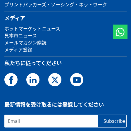
プリントパッカーズ・ソーシング・ネットワーク
メディア
ホットマーケットニュース
見本市ニュース
メールマガジン購読
メディア登録
私たちに従ってください
最新情報を受け取るには登録してください
Subscribe