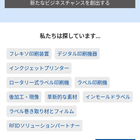
新たなビジネスチャンスを創出する
私たちは探しています…
フレキソ印刷装置
デジタル印刷機器
インクジェットプリンター
ロータリー式ラベル印刷機
ラベル印刷機
後加工・現像
革新的な素材
インモールドラベル
ラベル巻き取り材とフィルム
RFIDソリューションパートナー