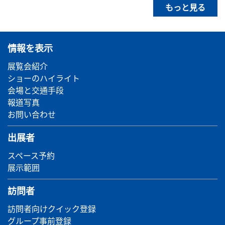
もっと見る
情報を表示
展覧会紹介
ショーのハイライト
会場と交通手段
報道写真
お問い合わせ
出展者
スペース予約
展示範囲
訪問者
訪問者向けクイック登録
グループ事前登録