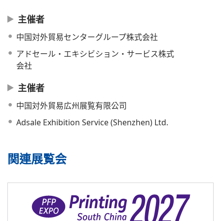
主催者
中国対外貿易センターグループ株式会社
アドセール・エキシビション・サービス株式
会社
主催者
中国対外貿易広州展覧有限公司
Adsale Exhibition Service (Shenzhen) Ltd.
関連展覧会