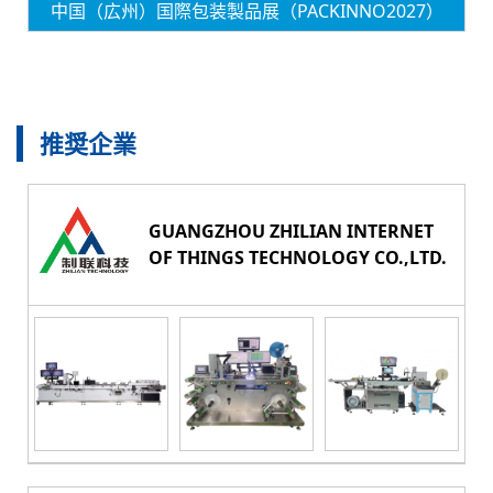
中国（広州）国際包装製品展（PACKINNO2027）
推奨企業
GUANGZHOU ZHILIAN INTERNET
OF THINGS TECHNOLOGY CO.,LTD.