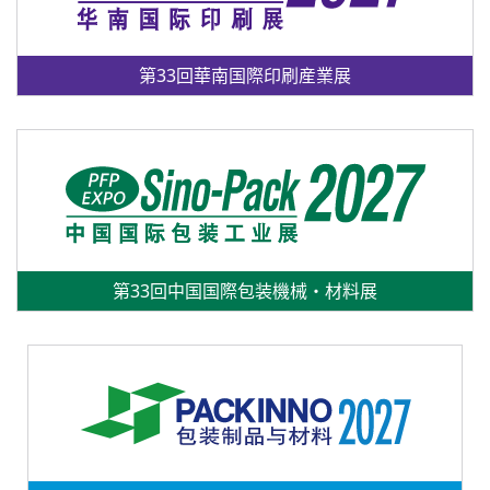
第33回華南国際印刷産業展
第33回中国国際包装機械・材料展