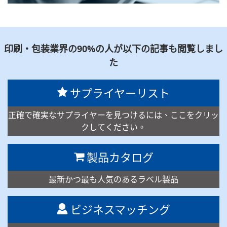
印刷・包装業界の90%の人が以下の記事も閲覧しまし
た
サプライヤーリスト
正確で確実なサプライヤーを見つけるには、ここをクリッ
クしてください。
製品カタログ
最新かつ最も人気のあるラベル製品
ビジネスマッチング