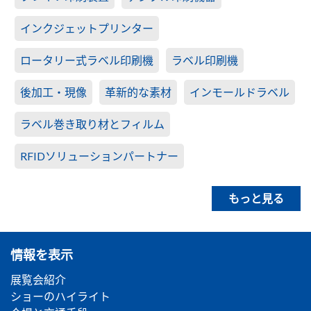
インクジェットプリンター
ロータリー式ラベル印刷機
ラベル印刷機
後加工・現像
革新的な素材
インモールドラベル
ラベル巻き取り材とフィルム
RFIDソリューションパートナー
もっと見る
情報を表示
展覧会紹介
ショーのハイライト