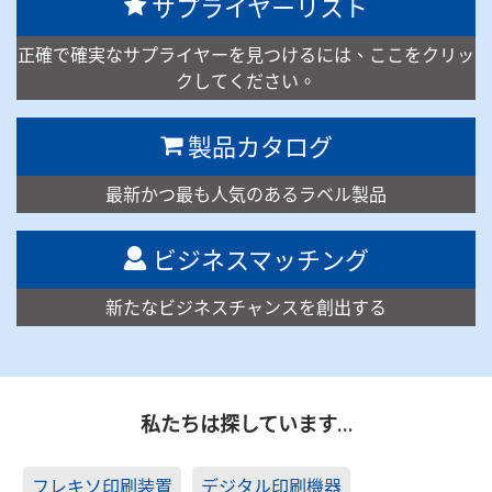
サプライヤーリスト
正確で確実なサプライヤーを見つけるには、ここをクリッ
クしてください。
製品カタログ
最新かつ最も人気のあるラベル製品
ビジネスマッチング
新たなビジネスチャンスを創出する
私たちは探しています…
フレキソ印刷装置
デジタル印刷機器