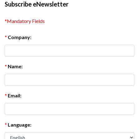
Subscribe eNewsletter
*Mandatory Fields
*
Company:
*
Name:
*
Email:
*
Language: