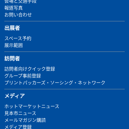
会場と交通手段
報道写真
お問い合わせ
出展者
スペース予約
展示範囲
訪問者
訪問者向けクイック登録
グループ事前登録
プリントパッカーズ・ソーシング・ネットワーク
メディア
ホットマーケットニュース
見本市ニュース
メールマガジン購読
メディア登録