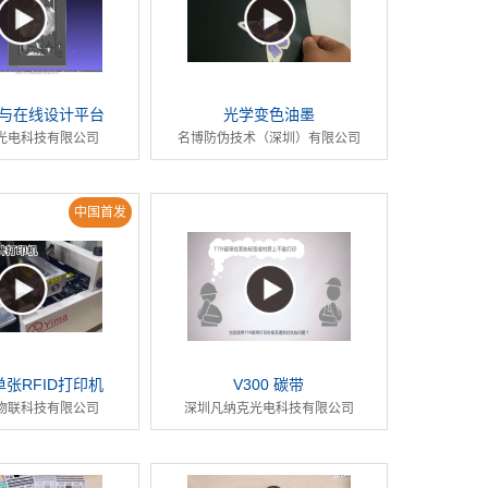
与在线设计平台
光学变色油墨
光电科技有限公司
名博防伪技术（深圳）有限公司
中国首发
 单张RFID打印机
V300 碳带
物联科技有限公司
深圳凡纳克光电科技有限公司