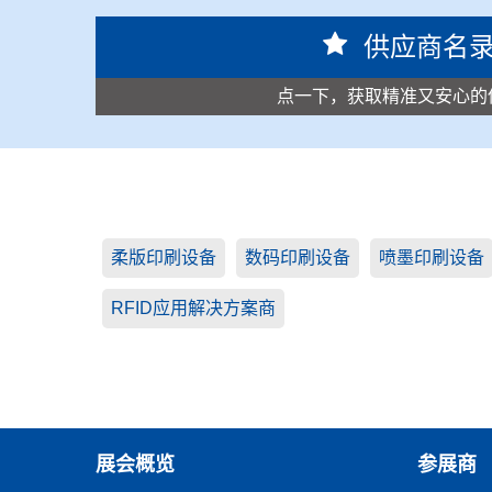
供应商名
点一下，获取精准又安心的
柔版印刷设备
数码印刷设备
喷墨印刷设备
RFID应用解决方案商
展会概览
参展商