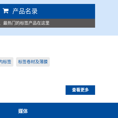
产品名录
、最热门的标签产品在这里
内标签
标签卷材及薄膜
查看更多
媒体