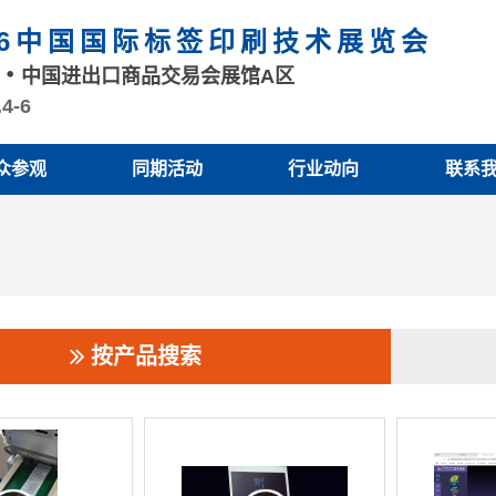
26中国国际标签印刷技术展览会
州
中国进出口商品交易会展馆A区
.4-6
众参观
同期活动
行业动向
联系
按产品搜索