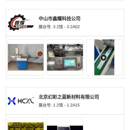
中山市鑫耀科技公司
展台号: 3.2馆 - 3.2A02
北京幻彩之蓝新材料有限公司
展台号: 1.2馆 - 1.2A15