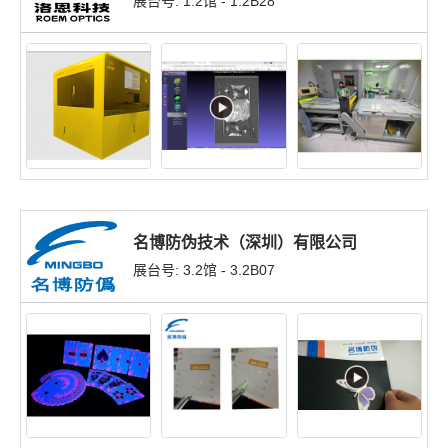
展台号: 1.2馆 - 1.2B28
名博防伪技术（深圳）有限公司
展台号: 3.2馆 - 3.2B07