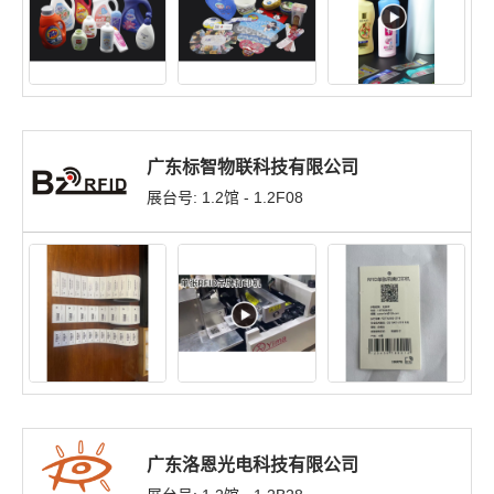
广东标智物联科技有限公司
展台号: 1.2馆 - 1.2F08
广东洛恩光电科技有限公司