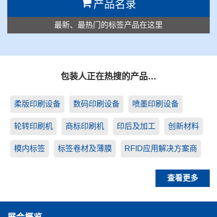
产品名录
最新、最热门的标签产品在这里
包装人正在热搜的产品…
柔版印刷设备
数码印刷设备
喷墨印刷设备
轮转印刷机
商标印刷机
印后及加工
创新材料
模内标签
标签卷材及薄膜
RFID应用解决方案商
查看更多