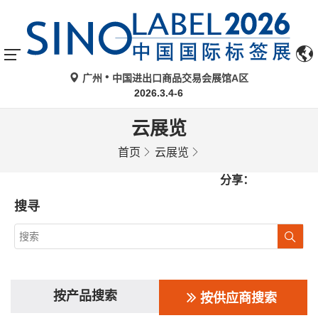
广州
中国进出口商品交易会展馆A区
2026.3.4-6
云展览
首页
云展览
分享：
搜寻
按产品搜索
按供应商搜索