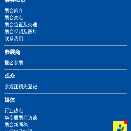
展会概览
展会简介
展会亮点
展会位置及交通
展会视频及照片
联系我们
参展商
报名参展
观众
参观团预先登记
媒体
行业热点
华南展展商访谈
展会新闻稿