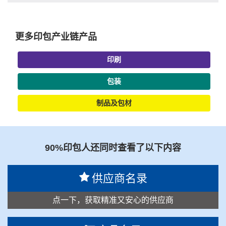
更多印包产业链产品
印刷
包装
制品及包材
90%印包人还同时查看了以下内容
供应商名录
点一下，获取精准又安心的供应商