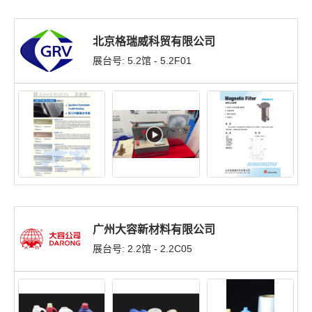
北京格瑞威科贸有限公司
展台号: 5.2馆 - 5.2F01
广州大容新材料有限公司
展台号: 2.2馆 - 2.2C05