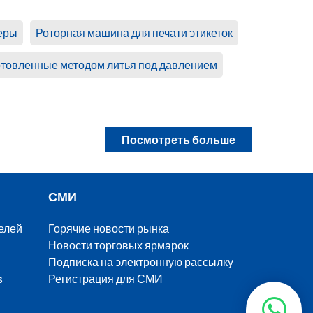
еры
Роторная машина для печати этикеток
готовленные методом литья под давлением
Посмотреть больше
СМИ
елей
Горячие новости рынка
Новости торговых ярмарок
Подписка на электронную рассылку
s
Регистрация для СМИ