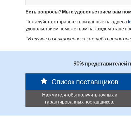
Есть вопросы? Мы с удовольствием вам по
Пожалуйста, отправьте свои данные на адреса
i
удовольствием поможет вам на каждом этапе пр
* В случае возникновения каких-либо споров о
90% представителей 
Список поставщиков
Нажмите, чтобы получить точных и
гарантированных поставщиков.