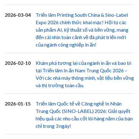
2026-03-04
Triển lãm Printing South China & Sino-Label
Expo 2026 chính thức khai mạc! Hội tụ các
sản phẩm AI, kỹ thuật số và bền vững, mang
đến cái nhìn toàn cảnh về đà phát triển mới
của ngành công nghiệp in ấn!
2026-02-10
Khám phá tương lai của ngành in ấn và bao bì
tại Triển lãm In ấn Nam Trung Quốc 2026 –
Với các nhà máy thông minh, vật liệu bền vững
và thị trường toàn cầu.
2026-01-15
Triển lãm Quốc tế về Công nghệ In Nhãn
Trung Quốc (SINO-LABEL) 2026: Giải quyết
hiệu quả các nhu cầu cốt lõi hàng năm của bạn
chỉ trong 3 ngày!