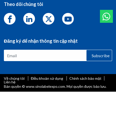
Theo dõi chúng tôi
Đăng ký để nhận thông tin cập nhật
Subscribe
Về chúng tôi
Điều khoản sử dụng
Chính sách bảo mật
Liên hệ
Bản quyền © www.sinolabelexpo.com. Mọi quyền được bảo lưu.