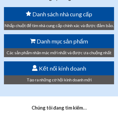
Danh sách nhà cung cấp
Nhấp chuột để tìm nhà cung cấp chính xác và được đảm bảo.
Danh mục sản phẩm
Các sản phẩm nhãn mác mới nhất và được ưa chuộng nhất
Kết nối kinh doanh
Tạo ra những cơ hội kinh doanh mới
Chúng tôi đang tìm kiếm…