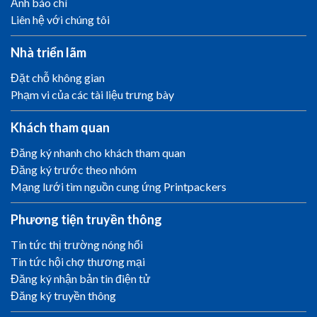
Ảnh báo chí
Liên hệ với chúng tôi
Nhà triển lãm
Đặt chỗ không gian
Phạm vi của các tài liệu trưng bày
Khách tham quan
Đăng ký nhanh cho khách tham quan
Đăng ký trước theo nhóm
Mạng lưới tìm nguồn cung ứng Printpackers
Phương tiện truyền thông
Tin tức thị trường nóng hổi
Tin tức hội chợ thương mại
Đăng ký nhận bản tin điện tử
Đăng ký truyền thông