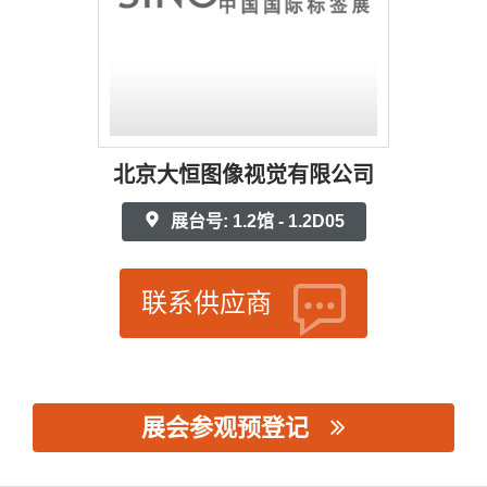
北京大恒图像视觉有限公司
展台号: 1.2馆 - 1.2D05
联系供应商
展会参观预登记
思源黑体预加载(勿删): 北京大恒图像视觉有限公司