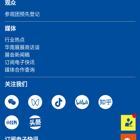
观众
参观团预先登记
媒体
行业热点
华南展展商访谈
展会新闻稿
订阅电子快讯
媒体合作查询
关注我们
订阅电子快讯