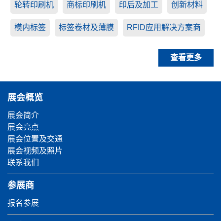
轮转印刷机
商标印刷机
印后及加工
创新材料
模内标签
标签卷材及薄膜
RFID应用解决方案商
查看更多
展会概览
展会简介
展会亮点
展会位置及交通
展会视频及照片
联系我们
参展商
报名参展