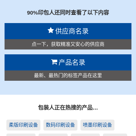
90%印包人还同时查看了以下内容
供应商名录
点一下，获取精准又安心的供应商
产品名录
最新、最热门的标签产品在这里
包装人正在热搜的产品…
柔版印刷设备
数码印刷设备
喷墨印刷设备