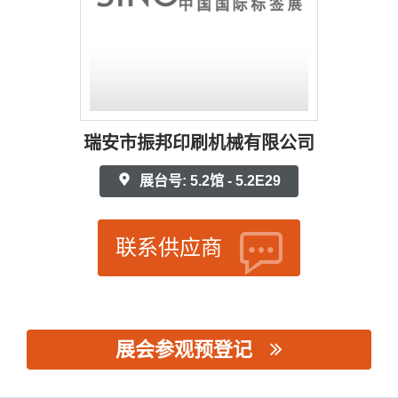
瑞安市振邦印刷机械有限公司
展台号: 5.2馆 - 5.2E29
联系供应商
展会参观预登记
思源黑体预加载(勿删): 瑞安市振邦印刷机械有限公司