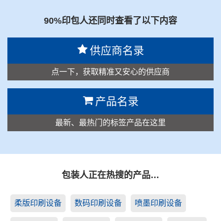
90%印包人还同时查看了以下内容
供应商名录
点一下，获取精准又安心的供应商
产品名录
最新、最热门的标签产品在这里
包装人正在热搜的产品…
柔版印刷设备
数码印刷设备
喷墨印刷设备