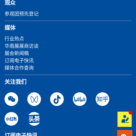
观众
参观团预先登记
媒体
行业热点
华南展展商访谈
展会新闻稿
订阅电子快讯
媒体合作查询
关注我们
订阅电子快讯