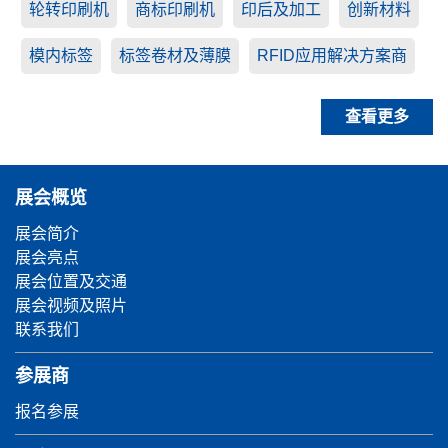
轮转印刷机
商标印刷机
印后及加工
创新材料
模内标签
标签卷材及薄膜
RFID应用解决方案商
查看更多
展会概览
展会简介
展会亮点
展会位置及交通
展会视频及照片
联系我们
参展商
报名参展