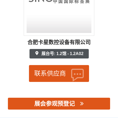
合肥卡星数控设备有限公司
展台号: 1.2馆 - 1.2A02
联系供应商
展会参观预登记
思源黑体预加载(勿删): 合肥卡星数控设备有限公司