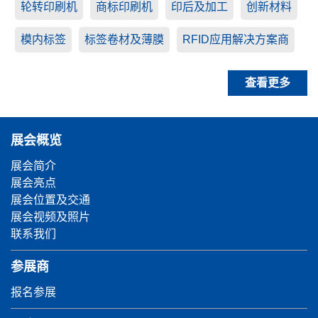
轮转印刷机
商标印刷机
印后及加工
创新材料
模内标签
标签卷材及薄膜
RFID应用解决方案商
查看更多
展会概览
展会简介
展会亮点
展会位置及交通
展会视频及照片
联系我们
参展商
报名参展