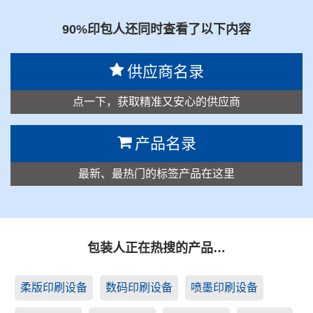
90%印包人还同时查看了以下内容
供应商名录
点一下，获取精准又安心的供应商
产品名录
最新、最热门的标签产品在这里
包装人正在热搜的产品…
柔版印刷设备
数码印刷设备
喷墨印刷设备