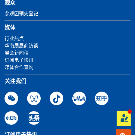
观众
参观团预先登记
媒体
行业热点
华南展展商访谈
展会新闻稿
订阅电子快讯
媒体合作查询
关注我们
订阅电子快讯