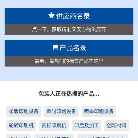
供应商名录
点一下，获取精准又安心的供应商
产品名录
最新、最热门的标签产品在这里
包装人正在热搜的产品…
柔版印刷设备
数码印刷设备
喷墨印刷设备
轮转印刷机
商标印刷机
印后及加工
创新材料