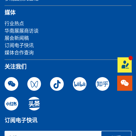
媒体
行业热点
华南展展商访谈
展会新闻稿
订阅电子快讯
媒体合作查询
关注我们
订阅电子快讯