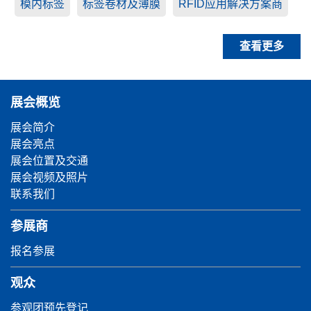
模内标签
标签卷材及薄膜
RFID应用解决方案商
查看更多
展会概览
展会简介
展会亮点
展会位置及交通
展会视频及照片
联系我们
参展商
报名参展
观众
参观团预先登记