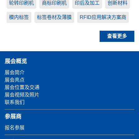
轮转印刷机
商标印刷机
印后及加工
创新材料
模内标签
标签卷材及薄膜
RFID应用解决方案商
查看更多
展会概览
展会简介
展会亮点
展会位置及交通
展会视频及照片
联系我们
参展商
报名参展