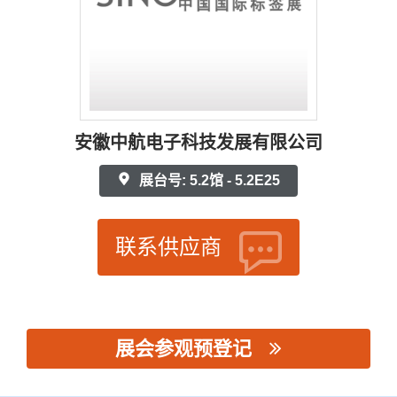
安徽中航电子科技发展有限公司
展台号: 5.2馆 - 5.2E25
联系供应商
展会参观预登记
思源黑体预加载(勿删): 安徽中航电子科技发展有限公司