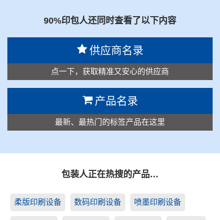
90%印包人还同时查看了以下内容
供应商名录
点一下，获取精准又安心的供应商
产品名录
最新、最热门的标签产品在这里
包装人正在热搜的产品…
柔版印刷设备
数码印刷设备
喷墨印刷设备