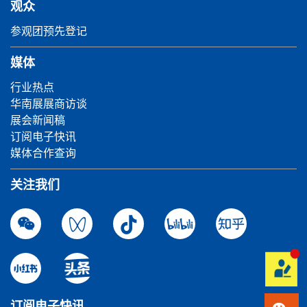
观众
参观团预先登记
媒体
行业热点
华南展展商访谈
展会新闻稿
订阅电子快讯
媒体合作查询
关注我们
订阅电子快讯