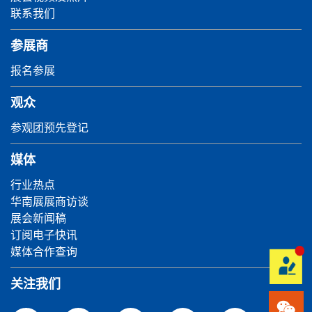
联系我们
参展商
报名参展
观众
参观团预先登记
媒体
行业热点
华南展展商访谈
展会新闻稿
订阅电子快讯
媒体合作查询
关注我们