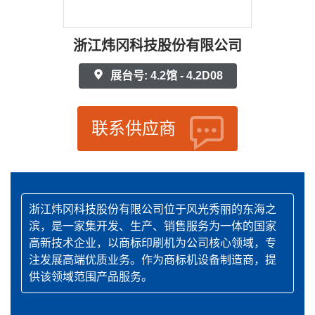
浙江炜冈科技股份有限公司
展台号: 4.2馆 - 4.2D08
联系供应商
浙江炜冈科技股份有限公司位于风光秀丽的东海之
滨，是一家集开发、生产、销售服务为一体的国家
高新技术企业，以商标印刷机为公司核心领域，专
注发展高端优质业务。作为商标机设备制造商，提
供该领域范围产品服务。