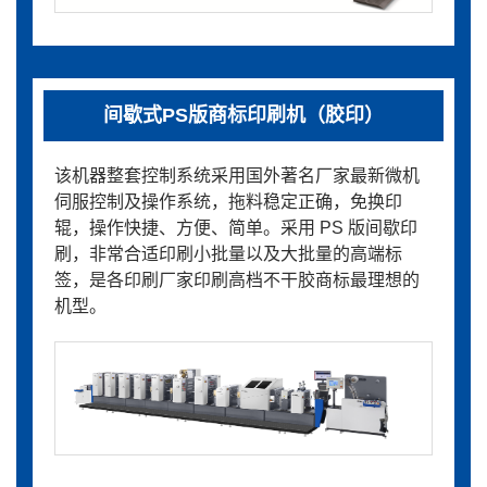
间歇式PS版商标印刷机（胶印）
该机器整套控制系统采用国外著名厂家最新微机
伺服控制及操作系统，拖料稳定正确，免换印
辊，操作快捷、方便、简单。采用 PS 版间歇印
刷，非常合适印刷小批量以及大批量的高端标
签，是各印刷厂家印刷高档不干胶商标最理想的
机型。