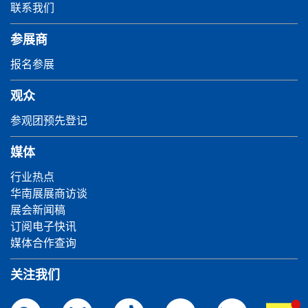
联系我们
参展商
报名参展
观众
参观团预先登记
媒体
行业热点
华南展展商访谈
展会新闻稿
订阅电子快讯
媒体合作查询
关注我们