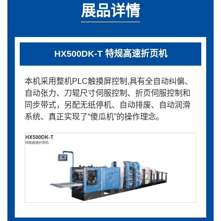
展品详情
HX500DK-T 特规高速折页机
本机采用整机PLC触摸屏控制,具有全自动纠偏、
自动张力、刀辊尺寸伺服控制、折页伺服控制和
同步带式，另配无纸停机、自动排废、自动润滑
系统、真正实现了“傻瓜机”的操作理念。