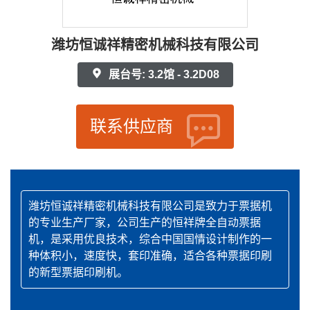
潍坊恒诚祥精密机械科技有限公司
展台号: 3.2馆 - 3.2D08
联系供应商
潍坊恒诚祥精密机械科技有限公司是致力于票据机
的专业生产厂家，公司生产的恒祥牌全自动票据
机，是采用优良技术，综合中国国情设计制作的一
种体积小，速度快，套印准确，适合各种票据印刷
的新型票据印刷机。