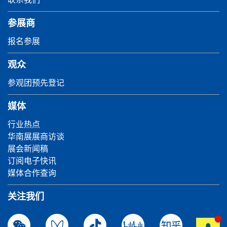
参展商
报名参展
观众
参观团预先登记
媒体
行业热点
华南展展商访谈
展会新闻稿
订阅电子快讯
媒体合作查询
关注我们