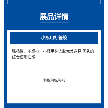
展品详情
小瓶用标签胶
强粘性，不翘标，小瓶用标签胶完美选择 优秀的
综合使用性能
小瓶用标签胶