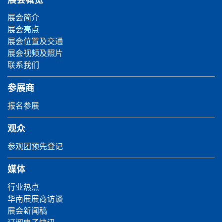
展会简介
展会亮点
展会位置及交通
展会视频及照片
联系我们
参展商
报名参展
观众
参观团预先登记
媒体
行业热点
华南展展商访谈
展会新闻稿