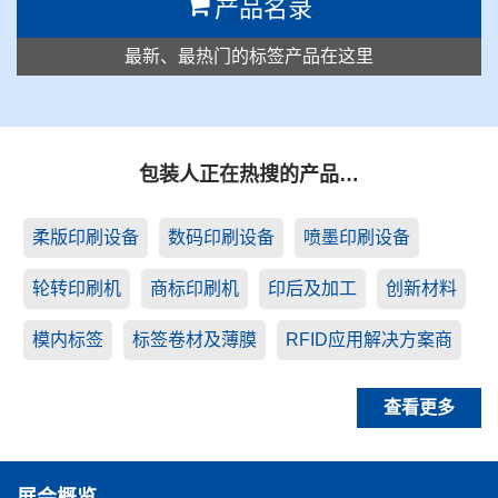
产品名录
最新、最热门的标签产品在这里
包装人正在热搜的产品…
柔版印刷设备
数码印刷设备
喷墨印刷设备
轮转印刷机
商标印刷机
印后及加工
创新材料
模内标签
标签卷材及薄膜
RFID应用解决方案商
查看更多
展会概览