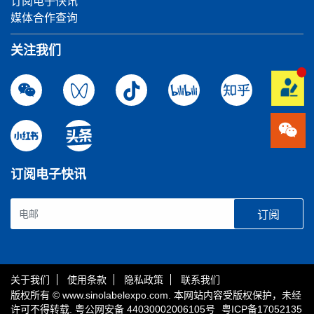
订阅电子快讯
媒体合作查询
关注我们
订阅电子快讯
订阅
关于我们
使用条款
隐私政策
联系我们
版权所有 © www.sinolabelexpo.com. 本网站内容受版权保护，未经
许可不得转载.
粤公网安备 44030002006105号
粤ICP备17052135