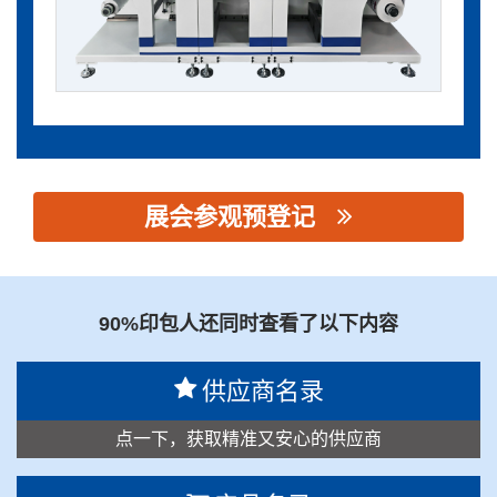
展会参观预登记
思源黑体预加载(勿删): 沃瑞智能技术（宁波）有限公司
90%印包人还同时查看了以下内容
供应商名录
点一下，获取精准又安心的供应商