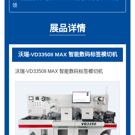
领
展品详情
沃瑞-VD3350II MAX 智能数码标签模切机
沃瑞-VD3350II MAX 智能数码标签模切机