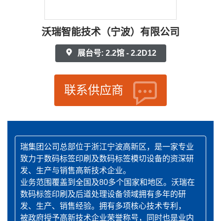
沃瑞智能技术（宁波）有限公司
展台号: 2.2馆 - 2.2D12
联系供应商
瑞集团公司总部位于浙江宁波高新区，是一家专业
致力于数码标签印刷及数码标签模切设备的资深研
发、生产与销售高新技术企业。
业务范围覆盖到全国及80多个国家和地区。沃瑞在
数码标签印刷及后道处理设备领域拥有多年的研
发、生产、销售经验。拥有多项核心技术专利，
被政府授予高新技术企业荣誉称号，同时也是业内