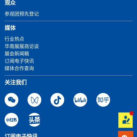
观众
参观团预先登记
媒体
行业热点
华南展展商访谈
展会新闻稿
订阅电子快讯
媒体合作查询
关注我们
订阅电子快讯