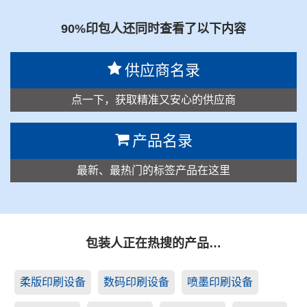
90%印包人还同时查看了以下内容
供应商名录
点一下，获取精准又安心的供应商
产品名录
最新、最热门的标签产品在这里
包装人正在热搜的产品…
柔版印刷设备
数码印刷设备
喷墨印刷设备