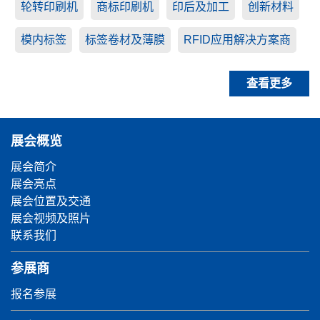
轮转印刷机
商标印刷机
印后及加工
创新材料
模内标签
标签卷材及薄膜
RFID应用解决方案商
查看更多
展会概览
展会简介
展会亮点
展会位置及交通
展会视频及照片
联系我们
参展商
报名参展