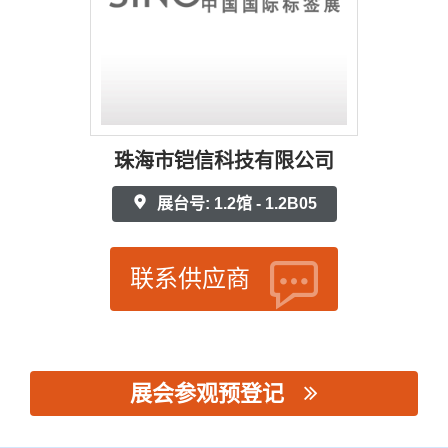
珠海市铠信科技有限公司
展台号: 1.2馆 - 1.2B05
联系供应商
展会参观预登记
思源黑体预加载(勿删): 珠海市铠信科技有限公司