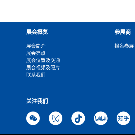
展会概览
参展商
展会简介
报名参展
展会亮点
展会位置及交通
展会视频及照片
联系我们
关注我们