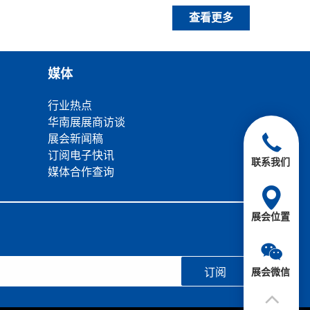
查看更多
媒体
行业热点
华南展展商访谈
展会新闻稿
订阅电子快讯
联系我们
媒体合作查询
展会位置
展会微信
订阅