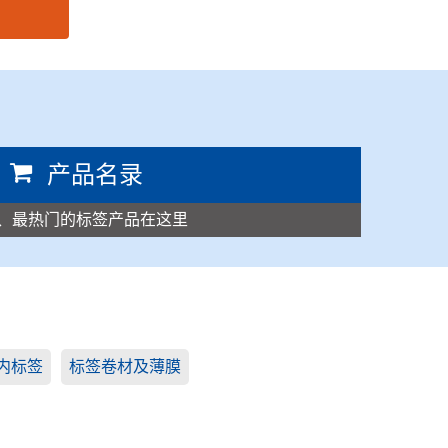
产品名录
、最热门的标签产品在这里
内标签
标签卷材及薄膜