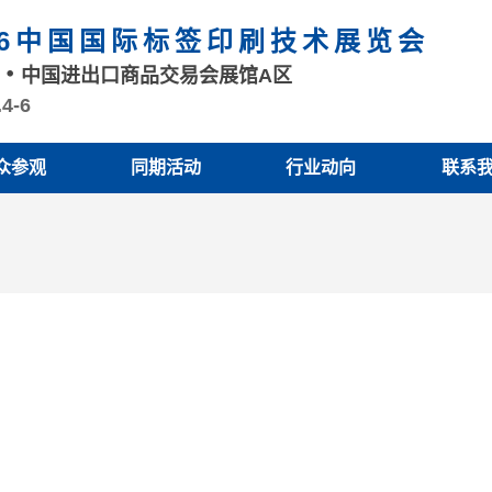
26中国国际标签印刷技术展览会
州
中国进出口商品交易会展馆A区
.4-6
众参观
同期活动
行业动向
联系