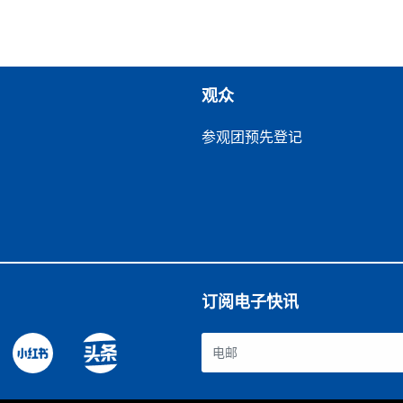
观众
参观团预先登记
订阅电子快讯