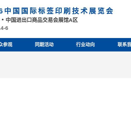
26中国国际标签印刷技术展览会
州
中国进出口商品交易会展馆A区
.4-6
众参观
同期活动
行业动向
联系