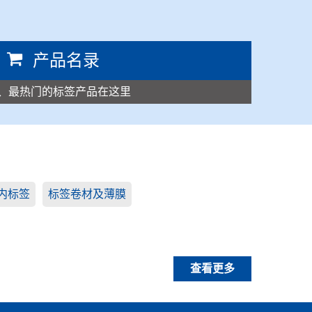
产品名录
、最热门的标签产品在这里
内标签
标签卷材及薄膜
查看更多