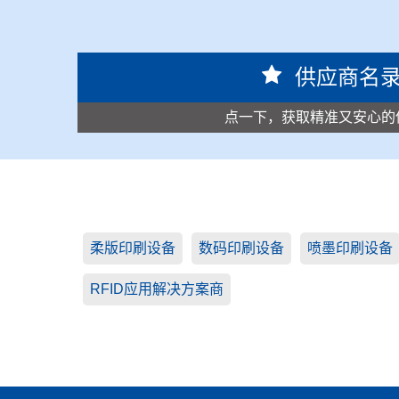
供应商名
点一下，获取精准又安心的
柔版印刷设备
数码印刷设备
喷墨印刷设备
RFID应用解决方案商