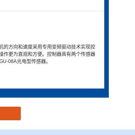
机的方向和速度采用专用变频驱动技术实现控
操作更为直观和方便。控制器具有两个传感器
U-08A光电型传感器。