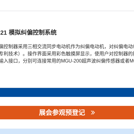
-21 模拟纠偏控制系统
偏控制器采用三相交流同步电动机作为纠偏电动机，对纠偏电动
专利技术）。操作界面采用彩色触摸屏显示，使用户对控制器的
输入接口，分别可连接常用的MGU-200超声波纠偏传感器或者MG
展会参观预登记
司