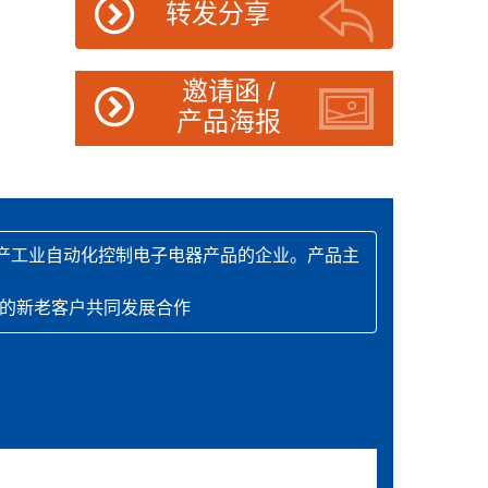
转发分享
邀请函 /
产品海报
生产工业自动化控制电子电器产品的企业。产品主
多的新老客户共同发展合作