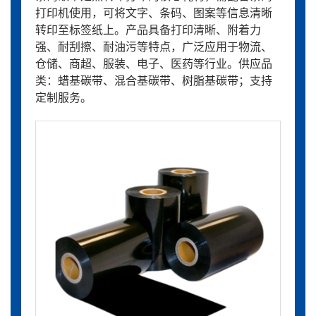
打印机使用，可将文字、条码、图案等信息清晰
转印至标签纸上。产品具备打印清晰、附着力
强、耐刮擦、耐油污等特点，广泛应用于物流、
仓储、商超、服装、电子、医药等行业。供应品
类：蜡基碳带、混合基碳带、树脂基碳带；支持
定制服务。