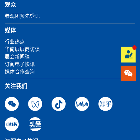
观众
参观团预先登记
媒体
行业热点
华南展展商访谈
展会新闻稿
订阅电子快讯
媒体合作查询
关注我们