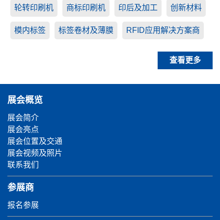
轮转印刷机
商标印刷机
印后及加工
创新材料
模内标签
标签卷材及薄膜
RFID应用解决方案商
查看更多
展会概览
展会简介
展会亮点
展会位置及交通
展会视频及照片
联系我们
参展商
报名参展