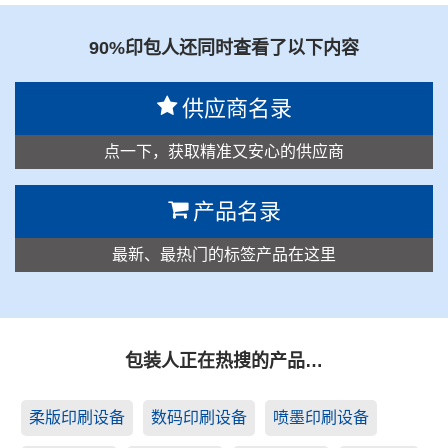
90%印包人还同时查看了以下内容
供应商名录
点一下，获取精准又安心的供应商
产品名录
最新、最热门的标签产品在这里
包装人正在热搜的产品…
柔版印刷设备
数码印刷设备
喷墨印刷设备