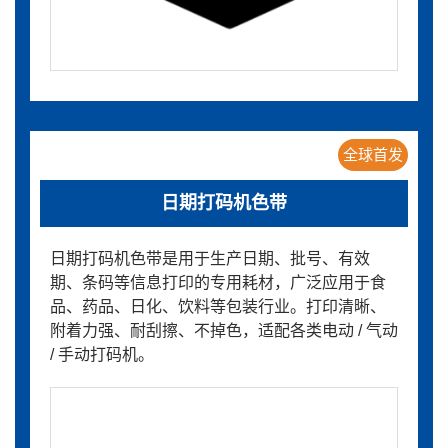
全球首发
日期打码机色带
日期打码机色带是用于生产日期、批号、有效
期、条码等信息打印的专用耗材，广泛应用于食
品、药品、日化、饮料等包装行业。打印清晰、
附着力强、耐刮擦、不掉色，适配各类电动 / 气动
/ 手动打码机。